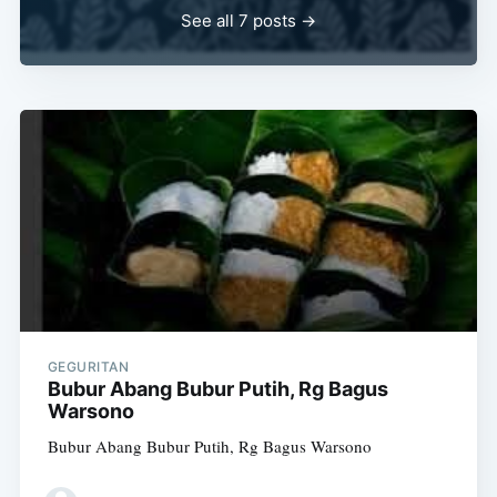
See all 7 posts →
GEGURITAN
Bubur Abang Bubur Putih, Rg Bagus
Warsono
Bubur Abang Bubur Putih, Rg Bagus Warsono