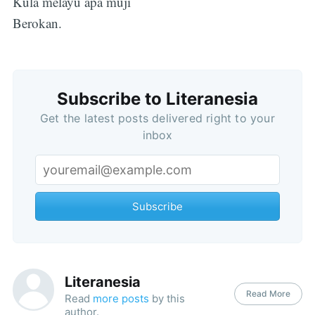
Kula melayu apa muji
Berokan.
Subscribe to Literanesia
Get the latest posts delivered right to your
inbox
Subscribe
Subscribe
Literanesia
Read More
Read
more posts
by this
author.