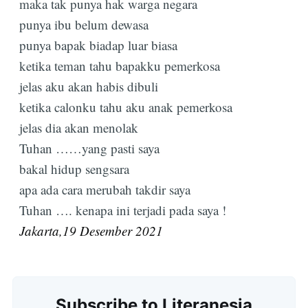
maka tak punya hak warga negara
punya ibu belum dewasa
punya bapak biadap luar biasa
ketika teman tahu bapakku pemerkosa
jelas aku akan habis dibuli
ketika calonku tahu aku anak pemerkosa
jelas dia akan menolak
Tuhan ……yang pasti saya
bakal hidup sengsara
apa ada cara merubah takdir saya
Tuhan …. kenapa ini terjadi pada saya !
Jakarta,19 Desember 2021
Subscribe to Literanesia