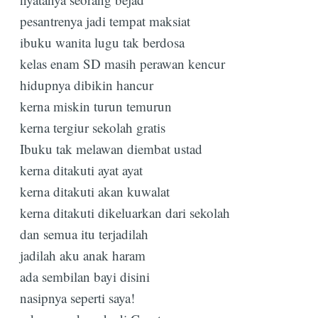
pesantrenya jadi tempat maksiat
ibuku wanita lugu tak berdosa
kelas enam SD masih perawan kencur
hidupnya dibikin hancur
kerna miskin turun temurun
kerna tergiur sekolah gratis
Ibuku tak melawan diembat ustad
kerna ditakuti ayat ayat
kerna ditakuti akan kuwalat
kerna ditakuti dikeluarkan dari sekolah
dan semua itu terjadilah
jadilah aku anak haram
ada sembilan bayi disini
nasipnya seperti saya!