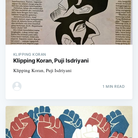
KLIPPING KORAN
Klipping Koran, Puji Isdriyani
Klipping Koran, Puji Isdriyani
1 MIN READ