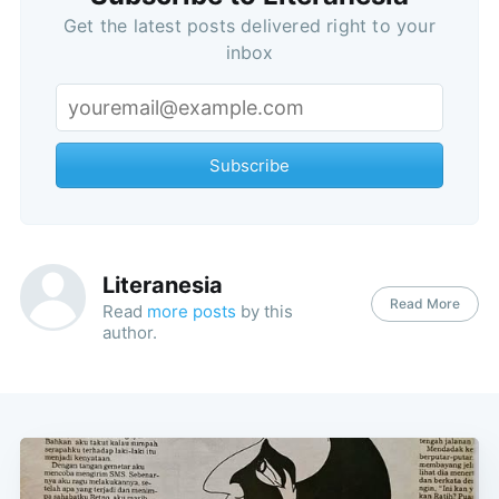
Get the latest posts delivered right to your
inbox
Subscribe
Literanesia
Read More
Read
more posts
by this
author.