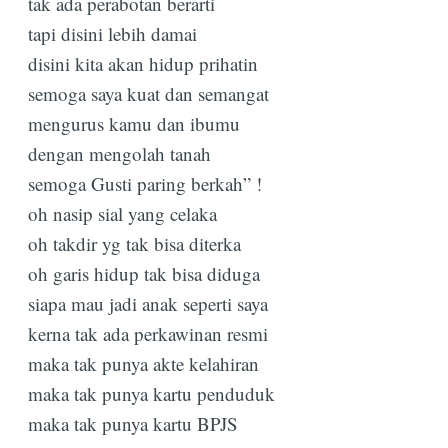
tak ada perabotan berarti
tapi disini lebih damai
disini kita akan hidup prihatin
semoga saya kuat dan semangat
mengurus kamu dan ibumu
dengan mengolah tanah
semoga Gusti paring berkah” !
oh nasip sial yang celaka
oh takdir yg tak bisa diterka
oh garis hidup tak bisa diduga
siapa mau jadi anak seperti saya
kerna tak ada perkawinan resmi
maka tak punya akte kelahiran
Subscribe
maka tak punya kartu penduduk
maka tak punya kartu BPJS