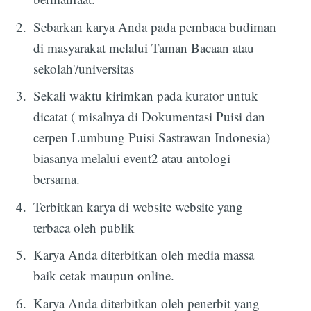
Sebarkan karya Anda pada pembaca budiman
di masyarakat melalui Taman Bacaan atau
sekolah'/universitas
Sekali waktu kirimkan pada kurator untuk
dicatat ( misalnya di Dokumentasi Puisi dan
cerpen Lumbung Puisi Sastrawan Indonesia)
biasanya melalui event2 atau antologi
bersama.
Terbitkan karya di website website yang
terbaca oleh publik
Karya Anda diterbitkan oleh media massa
baik cetak maupun online.
Karya Anda diterbitkan oleh penerbit yang