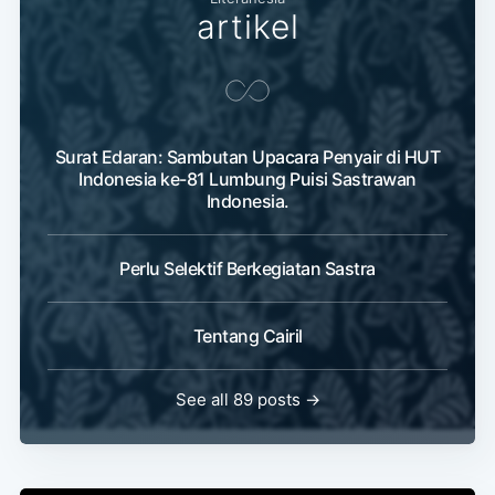
artikel
Surat Edaran: Sambutan Upacara Penyair di HUT
Indonesia ke-81 Lumbung Puisi Sastrawan
Indonesia.
Perlu Selektif Berkegiatan Sastra
Tentang Cairil
See all 89 posts →