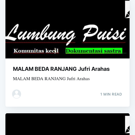
MALAM BEDA RANJANG Jufri Arahas
MALAM BEDA RANJANG Jufri Arahas
1 MIN READ