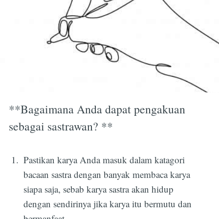
**Bagaimana Anda dapat pengakuan
sebagai sastrawan? **
Pastikan karya Anda masuk dalam katagori
bacaan sastra dengan banyak membaca karya
siapa saja, sebab karya sastra akan hidup
dengan sendirinya jika karya itu bermutu dan
bermanfaat.