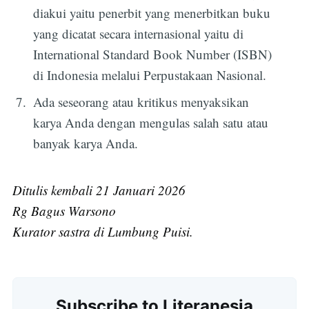
diakui yaitu penerbit yang menerbitkan buku
yang dicatat secara internasional yaitu di
International Standard Book Number (ISBN)
di Indonesia melalui Perpustakaan Nasional.
Ada seseorang atau kritikus menyaksikan
karya Anda dengan mengulas salah satu atau
banyak karya Anda.
Ditulis kembali 21 Januari 2026
Rg Bagus Warsono
Kurator sastra di Lumbung Puisi.
Subscribe to Literanesia