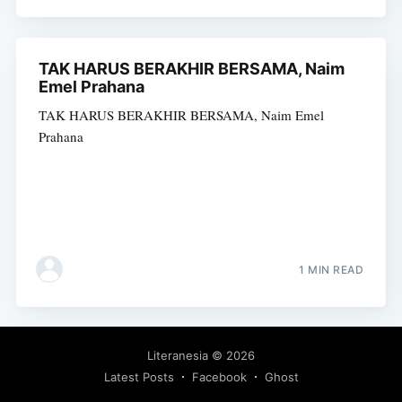
TAK HARUS BERAKHIR BERSAMA, Naim
Emel Prahana
TAK HARUS BERAKHIR BERSAMA, Naim Emel
Prahana
1 MIN READ
Literanesia
© 2026
Latest Posts
Facebook
Ghost