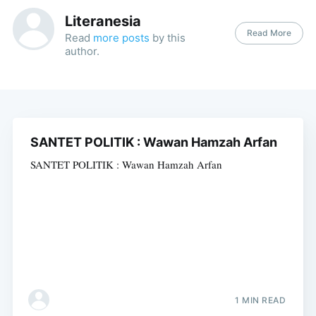
Literanesia
Read More
Read
more posts
by this
author.
SANTET POLITIK : Wawan Hamzah Arfan
SANTET POLITIK : Wawan Hamzah Arfan
1 MIN READ