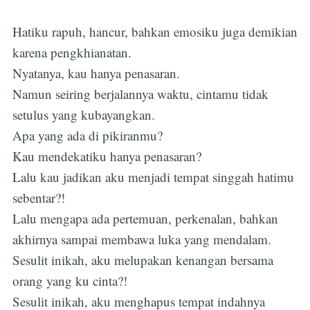
Hatiku rapuh, hancur, bahkan emosiku juga demikian
karena pengkhianatan.
Nyatanya, kau hanya penasaran.
Namun seiring berjalannya waktu, cintamu tidak
setulus yang kubayangkan.
Apa yang ada di pikiranmu?
Kau mendekatiku hanya penasaran?
Lalu kau jadikan aku menjadi tempat singgah hatimu
sebentar?!
Lalu mengapa ada pertemuan, perkenalan, bahkan
akhirnya sampai membawa luka yang mendalam.
Sesulit inikah, aku melupakan kenangan bersama
orang yang ku cinta?!
Sesulit inikah, aku menghapus tempat indahnya