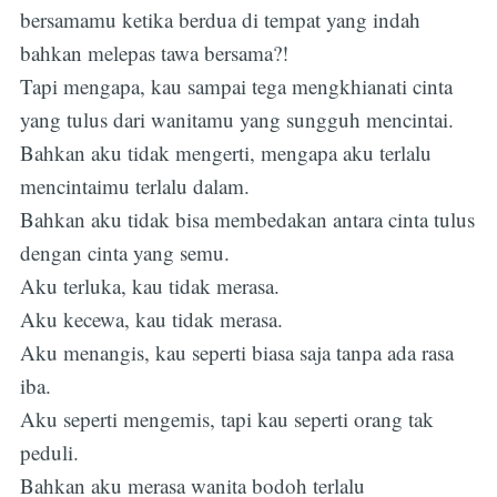
bersamamu ketika berdua di tempat yang indah
bahkan melepas tawa bersama?!
Tapi mengapa, kau sampai tega mengkhianati cinta
yang tulus dari wanitamu yang sungguh mencintai.
Bahkan aku tidak mengerti, mengapa aku terlalu
mencintaimu terlalu dalam.
Bahkan aku tidak bisa membedakan antara cinta tulus
dengan cinta yang semu.
Aku terluka, kau tidak merasa.
Aku kecewa, kau tidak merasa.
Aku menangis, kau seperti biasa saja tanpa ada rasa
iba.
Aku seperti mengemis, tapi kau seperti orang tak
peduli.
Bahkan aku merasa wanita bodoh terlalu