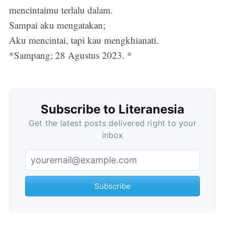
mencintaimu terlalu dalam.
Sampai aku mengatakan;
Aku mencintai, tapi kau mengkhianati.
*Sampang; 28 Agustus 2023. *
Subscribe
Subscribe to Literanesia
Get the latest posts delivered right to your
inbox
Subscribe