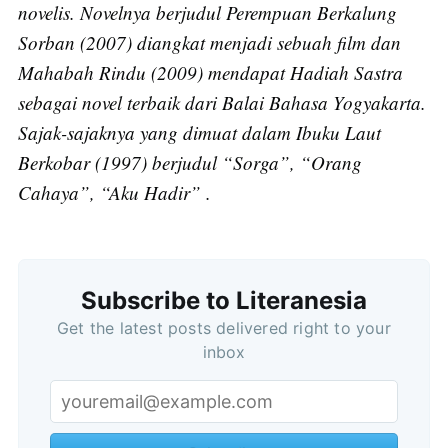
novelis. Novelnya berjudul Perempuan Berkalung
Sorban (2007) diangkat menjadi sebuah film dan
Mahabah Rindu (2009) mendapat Hadiah Sastra
sebagai novel terbaik dari Balai Bahasa Yogyakarta.
Sajak-sajaknya yang dimuat dalam Ibuku Laut
Berkobar (1997) berjudul “Sorga”, “Orang
Cahaya”, “Aku Hadir” .
Subscribe to Literanesia
Get the latest posts delivered right to your
inbox