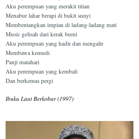
Aku perempuan yang merakit titian
Menabur lahar berapi di bukit sunyi
Membentangkan impian di ladang-ladang mati
Music gelisah dari kerak bumi
Aku perempuan yang hadir dan mengalir
Membawa kemudi
Panji matahari
Aku perempuan yang kembali
Dan berkemas pergi
Ibuku Laut Berkobar (1997)