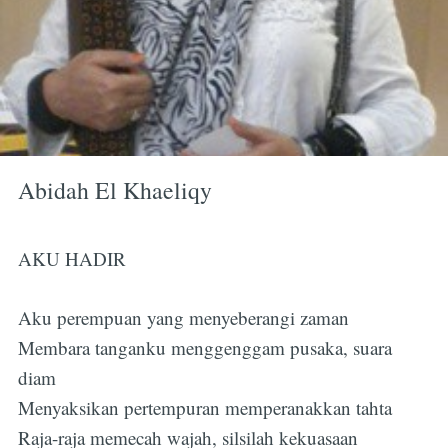
Abidah El Khaeliqy
AKU HADIR
Aku perempuan yang menyeberangi zaman
Membara tanganku menggenggam pusaka, suara
diam
Menyaksikan pertempuran memperanakkan tahta
Raja-raja memecah wajah, silsilah kekuasaan