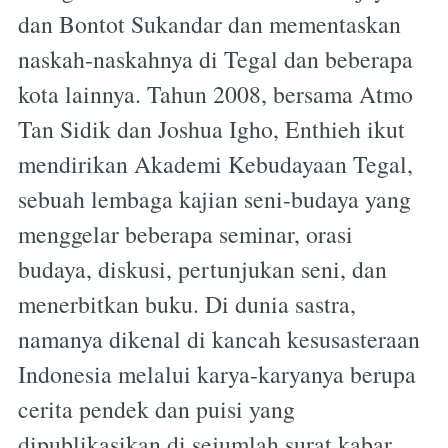
dan Bontot Sukandar dan mementaskan
naskah-naskahnya di Tegal dan beberapa
kota lainnya. Tahun 2008, bersama Atmo
Tan Sidik dan Joshua Igho, Enthieh ikut
mendirikan Akademi Kebudayaan Tegal,
sebuah lembaga kajian seni-budaya yang
menggelar beberapa seminar, orasi
budaya, diskusi, pertunjukan seni, dan
menerbitkan buku. Di dunia sastra,
namanya dikenal di kancah kesusasteraan
Indonesia melalui karya-karyanya berupa
cerita pendek dan puisi yang
dipublikasikan di sejumlah surat kabar