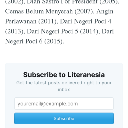
(2002), Dian Sastro For President (2005),
Cemas Belum Menyerah (2007), Angin
Perlawanan (2011), Dari Negeri Poci 4
(2013), Dari Negeri Poci 5 (2014), Dari
Negeri Poci 6 (2015).
Subscribe to Literanesia
Get the latest posts delivered right to your
Subscribe
inbox
Subscribe