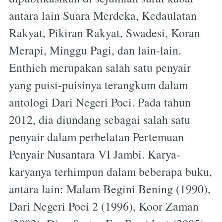
antara lain Suara Merdeka, Kedaulatan
Rakyat, Pikiran Rakyat, Swadesi, Koran
Merapi, Minggu Pagi, dan lain-lain.
Enthieh merupakan salah satu penyair
yang puisi-puisinya terangkum dalam
antologi Dari Negeri Poci. Pada tahun
2012, dia diundang sebagai salah satu
penyair dalam perhelatan Pertemuan
Penyair Nusantara VI Jambi. Karya-
karyanya terhimpun dalam beberapa buku,
antara lain: Malam Begini Bening (1990),
Dari Negeri Poci 2 (1996), Koor Zaman