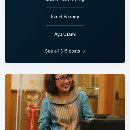
Ismet Fanany
Ayu Utami
See all 315 posts →