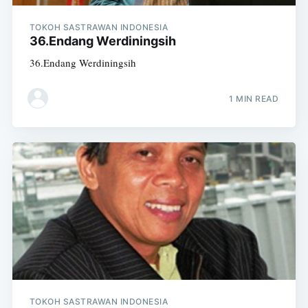
TOKOH SASTRAWAN INDONESIA
36.Endang Werdiningsih
36.Endang Werdiningsih
1 MIN READ
TOKOH SASTRAWAN INDONESIA