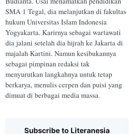
Budianta. Usai menamatkan pendidikan
SMA 1 Tegal, dia melanjutkan di fakultas
hukum Universitas Islam Indonesia
Yogyakarta. Karirnya sebagai wartawati
dia jalani setelah dia hijrah ke Jakarta di
majalah Kartini. Namun kesibukannya
sebagai pimpinan redaksi tak
menyurutkan langkahnya untuk tetap
berkarya, menulis cerpen dan puisi yang
dimuat di berbagai media massa.
Subscribe
Subscribe to Literanesia