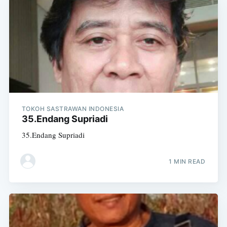
TOKOH SASTRAWAN INDONESIA
35.Endang Supriadi
35.Endang Supriadi
1 MIN READ