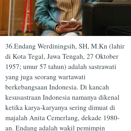
36.Endang Werdiningsih, SH, M.Kn (lahir
di Kota Tegal, Jawa Tengah, 27 Oktober
1957; umur 57 tahun) adalah sastrawati
yang juga seorang wartawati
berkebangsaan Indonesia. Di kancah
kesusastraan Indonesia namanya dikenal
ketika karya-karyanya sering dimuat di
majalah Anita Cemerlang, dekade 1980-
an. Endang adalah wakil pemimpin