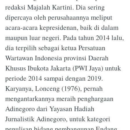
redaksi Majalah Kartini. Dia sering
dipercaya oleh perusahaannya meliput
acara-acara kepresidenan, baik di dalam
maupun luar negeri. Pada tahun 2014 lalu,
dia terpilih sebagai ketua Persatuan
Wartawan Indonesia provinsi Daerah
Khusus Ibukota Jakarta (PWI Jaya) untuk
periode 2014 sampai dengan 2019.
Karyanya, Lonceng (1976), pernah
mengantarkannya meraih penghargaan
Adinegoro dari Yayasan Hadiah
Jurnalistik Adinegoro, untuk kategori
penulisan bidang pembangunan.Endang