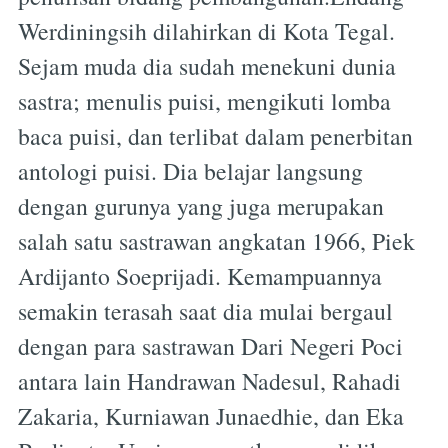
Werdiningsih dilahirkan di Kota Tegal.
Sejam muda dia sudah menekuni dunia
sastra; menulis puisi, mengikuti lomba
baca puisi, dan terlibat dalam penerbitan
antologi puisi. Dia belajar langsung
dengan gurunya yang juga merupakan
salah satu sastrawan angkatan 1966, Piek
Ardijanto Soeprijadi. Kemampuannya
semakin terasah saat dia mulai bergaul
dengan para sastrawan Dari Negeri Poci
antara lain Handrawan Nadesul, Rahadi
Zakaria, Kurniawan Junaedhie, dan Eka