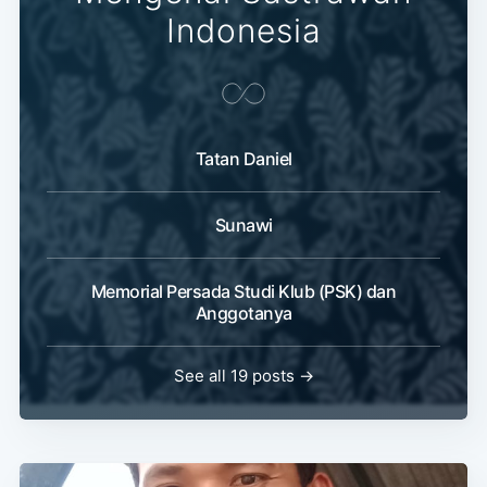
Indonesia
Tatan Daniel
Sunawi
Memorial Persada Studi Klub (PSK) dan
Anggotanya
See all 19 posts →