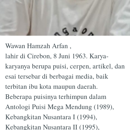
Wawan Hamzah Arfan ,
lahir di Cirebon, 8 Juni 1963. Karya-
karyanya berupa puisi, cerpen, artikel, dan
esai tersebar di berbagai media, baik
terbitan ibu kota maupun daerah.
Beberapa puisinya terhimpun dalam
Antologi Puisi Mega Mendung (1989),
Kebangkitan Nusantara I (1994),
Kebangkitan Nusantara II (1995),