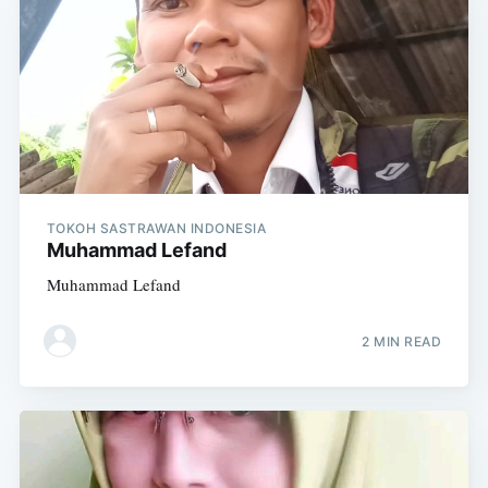
TOKOH SASTRAWAN INDONESIA
Muhammad Lefand
Muhammad Lefand
2 MIN READ