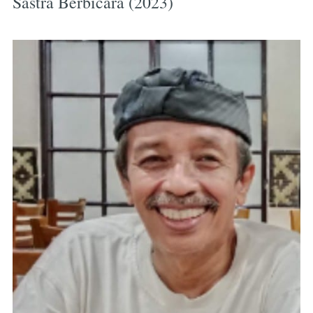
Sastra Berbicara (2023)