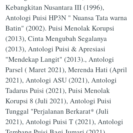
Kebangkitan Nusantara III (1996),
Antologi Puisi HP3N " Nuansa Tata warna
Batin" (2002). Puisi Menolak Korupsi
(2013), Cinta Mengubah Segalanya
(2013), Antologi Puisi & Apresiasi
"Mendekap Langit" (2013)., Antologi
Parsel ( Maret 2021), Merenda Hati (April
2021), Antologi ASU (2021), Antologi
Tadarus Puisi (2021), Puisi Menolak
Korupsi 8 (Juli 2021), Antologi Puisi
Tunggal "Perjalanan Berkarat* (Juli
2021), Antologi Puisi T (2021), Antologi
Tembang Puisi Bagi Jumari (2021)