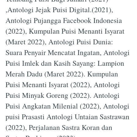
,Antologi Jejak Puisi Digital.(2021),
Antologi Pujangga Facebook Indonesia
(2022), Kumpulan Puisi Menanti Isyarat
(Maret 2022), Antologi Puisi Dunia:
Suara Penyair Mencatat Ingatan, Antologi
Puisi Imlek dan Kasih Sayang: Lampion
Merah Dadu (Maret 2022). Kumpulan
Puisi Menanti Isyarat (2022), Antologi
Puisi Minyak Goreng (2022). Antologi
Puisi Angkatan Milenial (2022), Antologi
puisi Prasasti Antologi Untaian Sastrawan
(2022), Perjalanan Sastra Koran dan