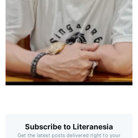
Subscribe
Subscribe to Literanesia
Get the latest posts delivered right to your