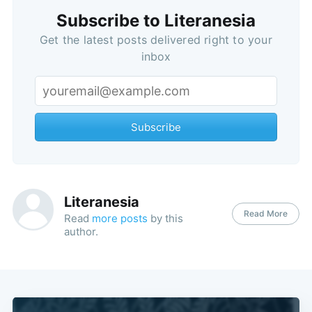
Subscribe to Literanesia
Get the latest posts delivered right to your
inbox
Subscribe
Literanesia
Read More
Read
more posts
by this
author.
Subscribe