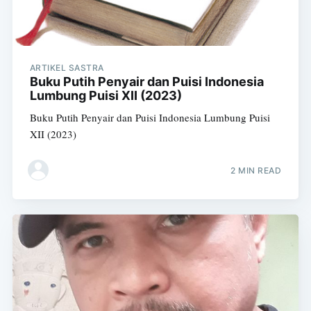
ARTIKEL SASTRA
Buku Putih Penyair dan Puisi Indonesia
Lumbung Puisi XII (2023)
Buku Putih Penyair dan Puisi Indonesia Lumbung Puisi
XII (2023)
2 MIN READ