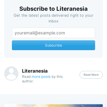
Subscribe to Literanesia
Get the latest posts delivered right to your
inbox
Subscribe
Subscribe
Literanesia
Read More
Read
more posts
by this
author.