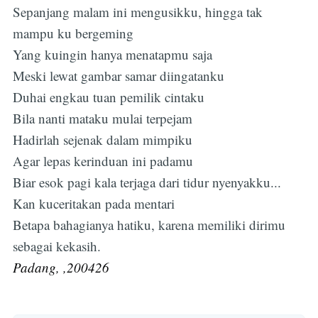
Sepanjang malam ini mengusikku, hingga tak
mampu ku bergeming
Yang kuingin hanya menatapmu saja
Meski lewat gambar samar diingatanku
Duhai engkau tuan pemilik cintaku
Bila nanti mataku mulai terpejam
Hadirlah sejenak dalam mimpiku
Agar lepas kerinduan ini padamu
Biar esok pagi kala terjaga dari tidur nyenyakku...
Kan kuceritakan pada mentari
Betapa bahagianya hatiku, karena memiliki dirimu
sebagai kekasih.
Padang, ,200426