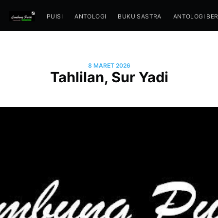
PUISI
ANTOLOGI
BUKU SASTRA
ANTOLOGI BE
8 MARET 2026
Tahlilan, Sur Yadi