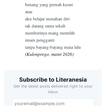
benang yang pernah kusut
atau
aku belajar menahan diri
tak datang sama sekali
memberinya ruang memilih
imam pengganti
tanpa bayang-bayang masa lalu
(Kulonprogo, maret 2026)
Subscribe
Subscribe to Literanesia
Get the latest posts delivered right to your
inbox