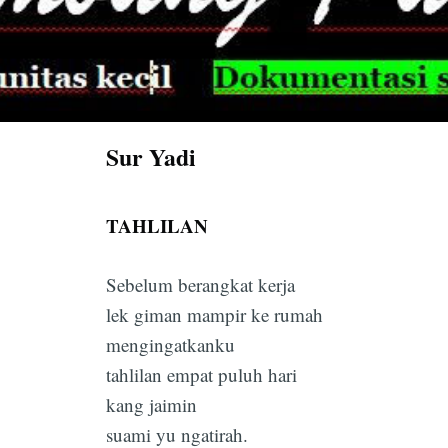
Sur Yadi
TAHLILAN
Sebelum berangkat kerja
lek giman mampir ke rumah
mengingatkanku
tahlilan empat puluh hari
kang jaimin
suami yu ngatirah.