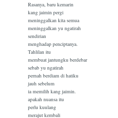
Rasanya, baru kemarin
kang jaimin pergi
meninggalkan kita semua
meninggalkan yu ngatirah
sendirian
menghadap penciptanya.
Tahlilan itu
membuat jantungku berdebar
sebab yu ngatirah
pernah berdiam di hatiku
jauh sebelum
ia memilih kang jaimin.
apakah nuansa itu
perlu kuulang
merajut kembali