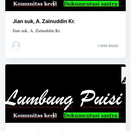
Jian suk, A. Zainuddin Kr.
Jian suk, A. Zainuddin Kr.
1 MIN READ