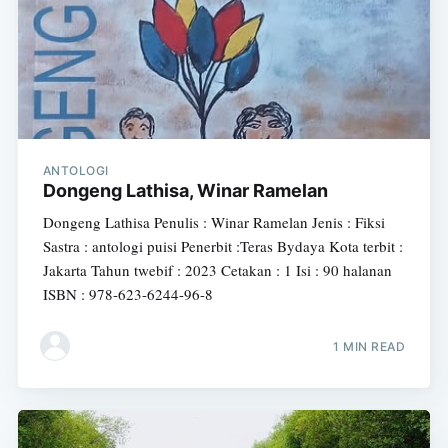
ANTOLOGI
Dongeng Lathisa, Winar Ramelan
Dongeng Lathisa Penulis : Winar Ramelan Jenis : Fiksi
Sastra : antologi puisi Penerbit :Teras Bydaya Kota terbit :
Jakarta Tahun twebif : 2023 Cetakan : 1 Isi : 90 halanan
ISBN : 978-623-6244-96-8
1 MIN READ