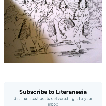
Subscribe
Subscribe to Literanesia
Get the latest posts delivered right to your
inbox