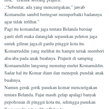
,"Sebentar, ada yang mencurigakan," jawab
Komarudin sambil beringsut memperbaiki badannya
agar tidak tetlihat."
Pagi itu komandan jaga tentara Belanda bersiap
ganti shift maka datanglah sepasukan peleton jaga
untuk giliran jaga,di gardu pinggir kota itu.
Komarruddin yang melihat itu hampir teriak memberi
aba-aba pada anak buahnya. Prajurit di samping
Komaaruddin langsung menutup mulut Komaruddin.
Sadar hal itu Komar diam dan menepuk pundak anak
buahnya.
Namun gerak gerik pasukan komar mencurigakan
tentara Belanda. Fajar masih gelap apalagi banyak
pepohonan di pinggir kota itu, sehingga pasukan