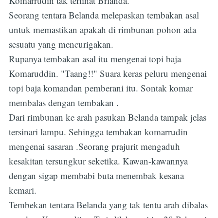
Komarrudin tak terlihat Brlanda.
Seorang tentara Belanda melepaskan tembakan asal
untuk memastikan apakah di rimbunan pohon ada
sesuatu yang mencurigakan.
Rupanya tembakan asal itu mengenai topi baja
Komaruddin. "Taang!!" Suara keras peluru mengenai
topi baja komandan pemberani itu. Sontak komar
membalas dengan tembakan .
Dari rimbunan ke arah pasukan Belanda tampak jelas
tersinari lampu. Sehingga tembakan komarrudin
mengenai sasaran .Seorang prajurit mengaduh
kesakitan tersungkur seketika. Kawan-kawannya
dengan sigap membabi buta menembak kesana
kemari.
Tembekan tentara Belanda yang tak tentu arah dibalas