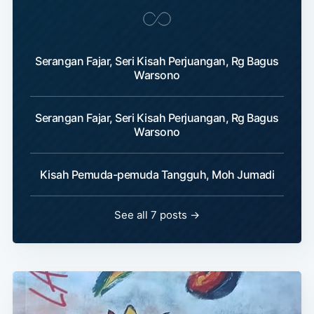
Serangan Fajar, Seri Kisah Perjuangan, Rg Bagus
Warsono
Serangan Fajar, Seri Kisah Perjuangan, Rg Bagus
Warsono
Kisah Pemuda-pemuda Tangguh, Moh Jumadi
See all 7 posts →