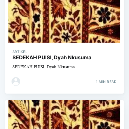
ARTIKEL
SEDEKAH PUISI, Dyah Nkusuma
SEDEKAH PUISI, Dyah Nkusuma
1 MIN READ