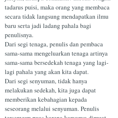
tadarus puisi, maka orang yang membaca
secara tidak langsung mendapatkan ilmu
baru serta jadi ladang pahala bagi
penulisnya.
Dari segi tenaga, penulis dan pembaca
sama-sama mengeluarkan tenaga artinya
sama-sama bersedekah tenaga yang lagi-
lagi pahala yang akan kita dapat.
Dari segi senyuman, tidak hanya
melakukan sedekah, kita juga dapat
memberikan kebahagian kepada
seseorang melalui senyuman. Penulis
tersenyum puas karena karyanya dimuat,