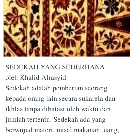
SEDEKAH YANG SEDERHANA
oleh Khalid Alrasyid
Sedekah adalah pemberian seorang
kepada orang lain secara sukarela dan
ikhlas tanpa dibatasi oleh waktu dan
jumlah tertentu. Sedekah ada yang
berwujud materi, misal makanan, uang,