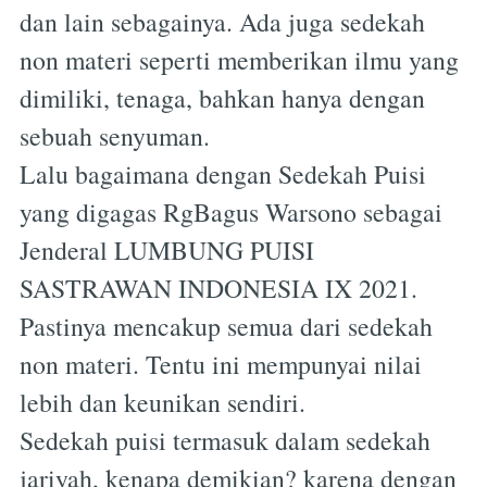
dan lain sebagainya. Ada juga sedekah
non materi seperti memberikan ilmu yang
dimiliki, tenaga, bahkan hanya dengan
sebuah senyuman.
Lalu bagaimana dengan Sedekah Puisi
yang digagas RgBagus Warsono sebagai
Jenderal LUMBUNG PUISI
SASTRAWAN INDONESIA IX 2021.
Pastinya mencakup semua dari sedekah
non materi. Tentu ini mempunyai nilai
lebih dan keunikan sendiri.
Sedekah puisi termasuk dalam sedekah
jariyah, kenapa demikian? karena dengan