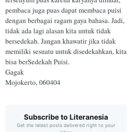
pembaca juga puas dapat membaca puisi
dengan berbagai ragam gaya bahasa. Jadi,
tidak ada lagi alasan kita untuk tidak
bersedekah. Jangan khawatir jika tidak
memiliki sesuatu untuk disedekahkan, kita
bisa berSedekah Puisi.
Gagak
Mojokerto, 060404
Subscribe
Subscribe to Literanesia
Get the latest posts delivered right to your