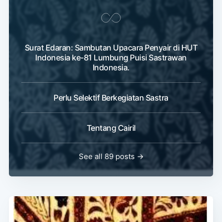
Surat Edaran: Sambutan Upacara Penyair di HUT
Indonesia ke-81 Lumbung Puisi Sastrawan
Indonesia.
Perlu Selektif Berkegiatan Sastra
Tentang Cairil
See all 89 posts →