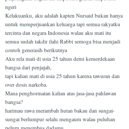
ngeri
Kelakuanku, aku adalah kapten Nursaid bukan hanya
untuk memperjuankan keluarga tapi semua rakyatku
tercinta dan negara Indonesia walau aku mati itu
semua sudah takdir ilahi Rabbi semoga bisa menjadi
Subscribe
contoh generasih berikutnya
Aku rela mati di usia 25 tahun demi kemerdekaan
bangsa dari penjajah,
tapi kalian mati di usia 25 tahun karena tawuran dan
over dosis narkoba.
Mana penghormatan kalian atas jasa-jasa pahlawan
bangsa?
harimau rawa merambah hutan bakau dan sungai-
sungai berlumpur selalu mengaum walau puluhan
peluru menembus dadamu