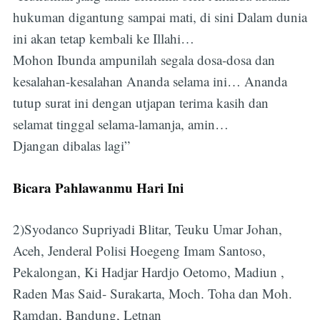
hukuman digantung sampai mati, di sini Dalam dunia
ini akan tetap kembali ke Illahi…
Mohon Ibunda ampunilah segala dosa-dosa dan
kesalahan-kesalahan Ananda selama ini… Ananda
tutup surat ini dengan utjapan terima kasih dan
selamat tinggal selama-lamanja, amin…
Djangan dibalas lagi”
Bicara Pahlawanmu Hari Ini
2)Syodanco Supriyadi Blitar, Teuku Umar Johan,
Aceh, Jenderal Polisi Hoegeng Imam Santoso,
Pekalongan, Ki Hadjar Hardjo Oetomo, Madiun ,
Raden Mas Said- Surakarta, Moch. Toha dan Moh.
Ramdan, Bandung, Letnan