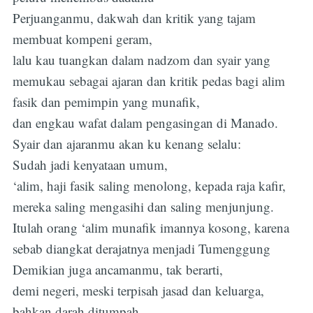
Perjuanganmu, dakwah dan kritik yang tajam
membuat kompeni geram,
lalu kau tuangkan dalam nadzom dan syair yang
memukau sebagai ajaran dan kritik pedas bagi alim
fasik dan pemimpin yang munafik,
dan engkau wafat dalam pengasingan di Manado.
Syair dan ajaranmu akan ku kenang selalu:
Sudah jadi kenyataan umum,
‘alim, haji fasik saling menolong, kepada raja kafir,
mereka saling mengasihi dan saling menjunjung.
Itulah orang ‘alim munafik imannya kosong, karena
sebab diangkat derajatnya menjadi Tumenggung
Demikian juga ancamanmu, tak berarti,
demi negeri, meski terpisah jasad dan keluarga,
bahkan darah ditumpah.