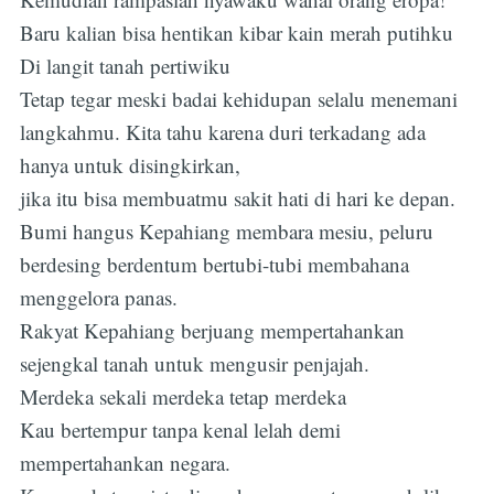
Baru kalian bisa hentikan kibar kain merah putihku
Di langit tanah pertiwiku
Tetap tegar meski badai kehidupan selalu menemani
langkahmu. Kita tahu karena duri terkadang ada
hanya untuk disingkirkan,
jika itu bisa membuatmu sakit hati di hari ke depan.
Bumi hangus Kepahiang membara mesiu, peluru
berdesing berdentum bertubi-tubi membahana
menggelora panas.
Rakyat Kepahiang berjuang mempertahankan
sejengkal tanah untuk mengusir penjajah.
Merdeka sekali merdeka tetap merdeka
Kau bertempur tanpa kenal lelah demi
mempertahankan negara.