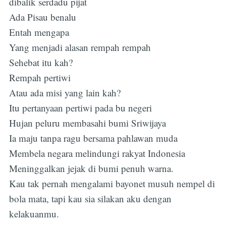
dibalik serdadu pijat
Ada Pisau benalu
Entah mengapa
Yang menjadi alasan rempah rempah
Sehebat itu kah?
Rempah pertiwi
Atau ada misi yang lain kah?
Itu pertanyaan pertiwi pada bu negeri
Hujan peluru membasahi bumi Sriwijaya
Ia maju tanpa ragu bersama pahlawan muda
Membela negara melindungi rakyat Indonesia
Meninggalkan jejak di bumi penuh warna.
Kau tak pernah mengalami bayonet musuh nempel di
bola mata, tapi kau sia silakan aku dengan
kelakuanmu.