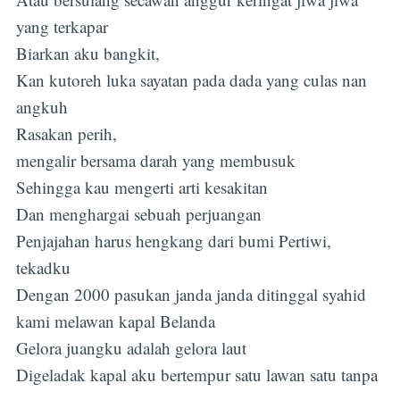
yang terkapar
Biarkan aku bangkit,
Kan kutoreh luka sayatan pada dada yang culas nan
angkuh
Rasakan perih,
mengalir bersama darah yang membusuk
Sehingga kau mengerti arti kesakitan
Dan menghargai sebuah perjuangan
Penjajahan harus hengkang dari bumi Pertiwi,
tekadku
Dengan 2000 pasukan janda janda ditinggal syahid
kami melawan kapal Belanda
Gelora juangku adalah gelora laut
Digeladak kapal aku bertempur satu lawan satu tanpa