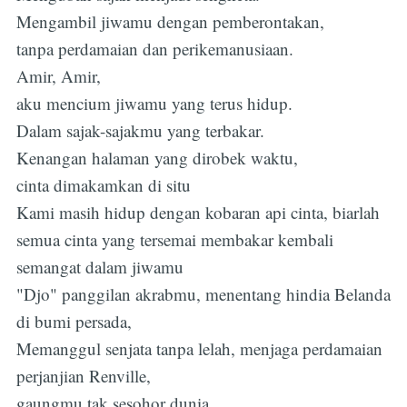
Mengambil jiwamu dengan pemberontakan,
tanpa perdamaian dan perikemanusiaan.
Amir, Amir,
aku mencium jiwamu yang terus hidup.
Dalam sajak-sajakmu yang terbakar.
Kenangan halaman yang dirobek waktu,
cinta dimakamkan di situ
Kami masih hidup dengan kobaran api cinta, biarlah
semua cinta yang tersemai membakar kembali
semangat dalam jiwamu
"Djo" panggilan akrabmu, menentang hindia Belanda
di bumi persada,
Memanggul senjata tanpa lelah, menjaga perdamaian
perjanjian Renville,
gaungmu tak sesohor dunia,