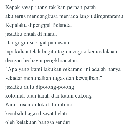
Kepak sayap juang tak kan pernah patah,
aku terus mengangkasa menjaga langit dirgantaramu
Kepalaku dipenggal Belanda,
jasadku entah di mana,
aku gugur sebagai pahlawan,
tapi kalian telah begitu tega mengisi kemerdekaan
dengan berbagai pengkhianatan.
"Apa yang kami lakukan sekarang ini adalah hanya
sekadar menunaikan tugas dan kewajiban."
jasadku dulu dipotong-potong
kolonial, tuan tanah dan kaum cukong
Kini, irisan di lekuk tubuh ini
kembali bagai disayat belati
oleh kelakuan bangsa sendiri