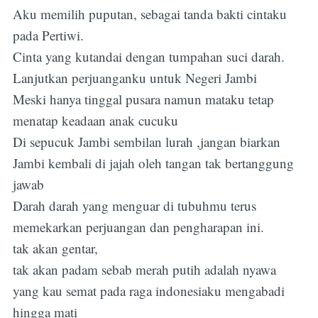
Aku memilih puputan, sebagai tanda bakti cintaku
pada Pertiwi.
Cinta yang kutandai dengan tumpahan suci darah.
Lanjutkan perjuanganku untuk Negeri Jambi
Meski hanya tinggal pusara namun mataku tetap
menatap keadaan anak cucuku
Di sepucuk Jambi sembilan lurah ,jangan biarkan
Jambi kembali di jajah oleh tangan tak bertanggung
jawab
Darah darah yang menguar di tubuhmu terus
memekarkan perjuangan dan pengharapan ini.
tak akan gentar,
tak akan padam sebab merah putih adalah nyawa
yang kau semat pada raga indonesiaku mengabadi
hingga mati