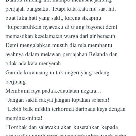
penjajah bangsaku. Tetapi kata-kata mu saat ini,
buat luka hati yang sakit, karena sikapmu
"kupertaruhkan nyawaku di ujung bayonet demi
memastikan keselamatan warga dari air beracun"
Demi mengalahkan musuh dia rela membantu
ayahnya dalam melawan penjajahan Belanda dan
tidak ada kata menyerah
Garuda kurancang untuk negeri yang sedang
berjuang
Membumi raya pada kedaulatan negara…
"Jangan sakiti rakyat jangan lupakan sejarah!"
"Lebih baik miskin terhormat daripada kaya dengan
meminta-minta!
"Tombak dan salawaku akan kuserahkan kepada
generasiku untuk tetap mempertahankan tanah airku