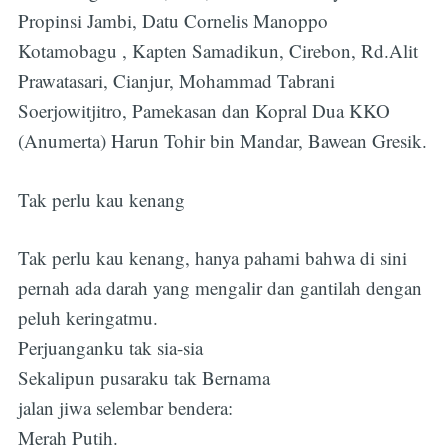
Propinsi Jambi, Datu Cornelis Manoppo
Kotamobagu , Kapten Samadikun, Cirebon, Rd.Alit
Prawatasari, Cianjur, Mohammad Tabrani
Soerjowitjitro, Pamekasan dan Kopral Dua KKO
(Anumerta) Harun Tohir bin Mandar, Bawean Gresik.
Tak perlu kau kenang
Tak perlu kau kenang, hanya pahami bahwa di sini
pernah ada darah yang mengalir dan gantilah dengan
peluh keringatmu.
Perjuanganku tak sia-sia
Sekalipun pusaraku tak Bernama
jalan jiwa selembar bendera:
Merah Putih.