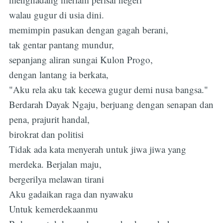
walau gugur di usia dini.
memimpin pasukan dengan gagah berani,
tak gentar pantang mundur,
sepanjang aliran sungai Kulon Progo,
dengan lantang ia berkata,
"Aku rela aku tak kecewa gugur demi nusa bangsa."
Berdarah Dayak Ngaju, berjuang dengan senapan dan
pena, prajurit handal,
birokrat dan politisi
Tidak ada kata menyerah untuk jiwa jiwa yang
merdeka. Berjalan maju,
bergerilya melawan tirani
Aku gadaikan raga dan nyawaku
Untuk kemerdekaanmu