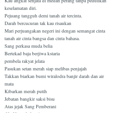
Kau angkat senjata di medan perang tanpa pedulikan
keselamatan diri.
Pejuang tangguh demi tanah air tercinta.
Darah bercucuran tak kau risaukan
Mari perjuangakan negeri ini dengan semangat cinta
tanah air cinta bangsa dan cinta bahasa.
Sang perkasa muda belia
Bertekad baja berjiwa kstaria
pembela rakyat jelata
Pasukan setan merah siap melibas penjajah
Takkan biarkan bumi wiralodra banjir darah dan air
mata
Kibarkan merah putih
Jebatan bangkir saksi bisu
Atas jejak Sang Pemberani