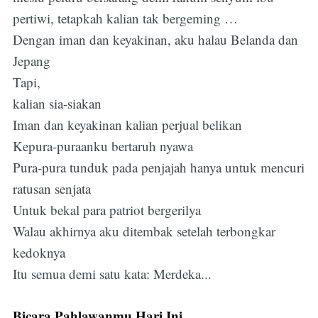
pertiwi, tetapkah kalian tak bergeming …
Dengan iman dan keyakinan, aku halau Belanda dan
Jepang
Tapi,
kalian sia-siakan
Iman dan keyakinan kalian perjual belikan
Kepura-puraanku bertaruh nyawa
Pura-pura tunduk pada penjajah hanya untuk mencuri
ratusan senjata
Untuk bekal para patriot bergerilya
Walau akhirnya aku ditembak setelah terbongkar
kedoknya
Itu semua demi satu kata: Merdeka...
Bicara Pahlawanmu Hari Ini