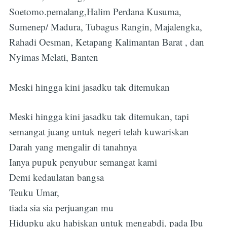
Soetomo.pemalang,Halim Perdana Kusuma,
Sumenep/ Madura, Tubagus Rangin, Majalengka,
Rahadi Oesman, Ketapang Kalimantan Barat , dan
Nyimas Melati, Banten
Meski hingga kini jasadku tak ditemukan
Meski hingga kini jasadku tak ditemukan, tapi
semangat juang untuk negeri telah kuwariskan
Darah yang mengalir di tanahnya
Ianya pupuk penyubur semangat kami
Demi kedaulatan bangsa
Teuku Umar,
tiada sia sia perjuangan mu
Hidupku aku habiskan untuk mengabdi, pada Ibu