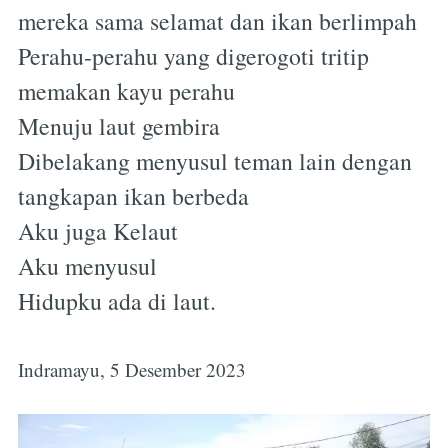
mereka sama selamat dan ikan berlimpah
Perahu-perahu yang digerogoti tritip
memakan kayu perahu
Menuju laut gembira
Dibelakang menyusul teman lain dengan
tangkapan ikan berbeda
Aku juga Kelaut
Aku menyusul
Hidupku ada di laut.
Indramayu, 5 Desember 2023