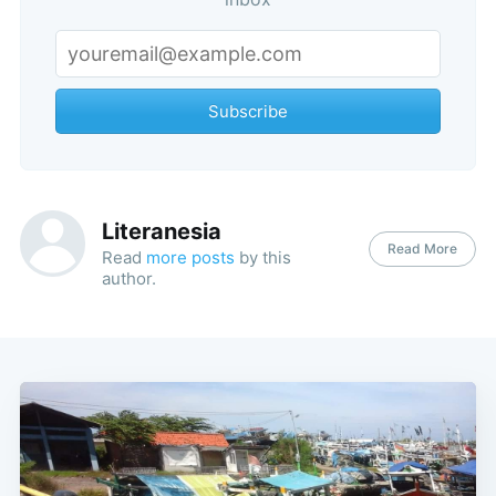
Subscribe
Literanesia
Read More
Read
more posts
by this
author.