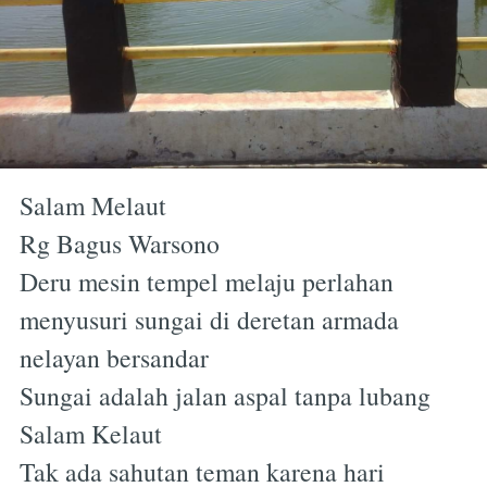
Salam Melaut
Rg Bagus Warsono
Deru mesin tempel melaju perlahan
menyusuri sungai di deretan armada
nelayan bersandar
Sungai adalah jalan aspal tanpa lubang
Salam Kelaut
Tak ada sahutan teman karena hari