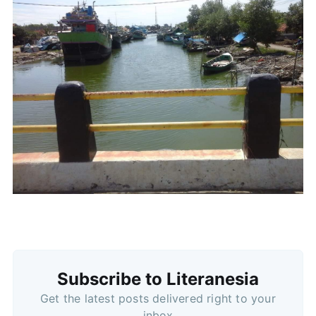
Subscribe
Subscribe to Literanesia
Get the latest posts delivered right to your
inbox