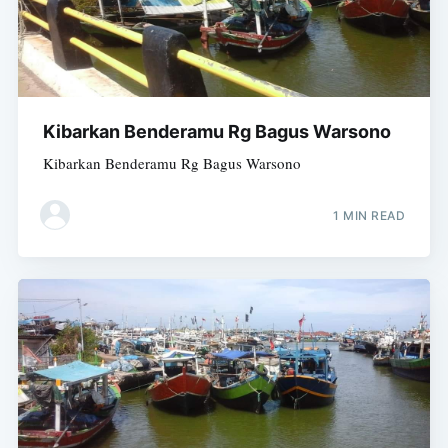
Kibarkan Benderamu Rg Bagus Warsono
Kibarkan Benderamu Rg Bagus Warsono
1 MIN READ