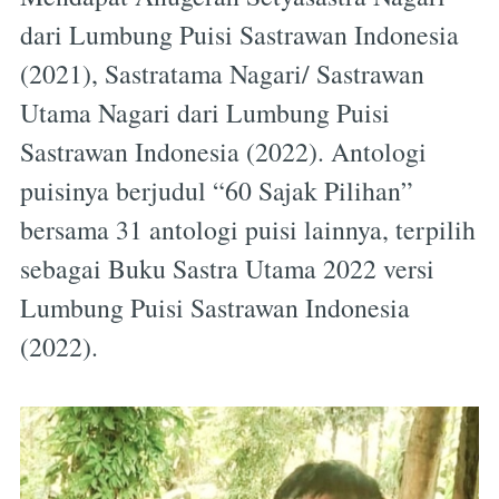
dari Lumbung Puisi Sastrawan Indonesia
(2021), Sastratama Nagari/ Sastrawan
Utama Nagari dari Lumbung Puisi
Sastrawan Indonesia (2022). Antologi
puisinya berjudul “60 Sajak Pilihan”
bersama 31 antologi puisi lainnya, terpilih
sebagai Buku Sastra Utama 2022 versi
Lumbung Puisi Sastrawan Indonesia
(2022).