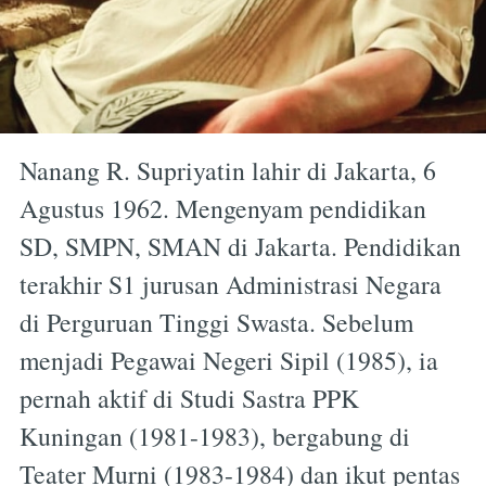
Nanang R. Supriyatin lahir di Jakarta, 6
Agustus 1962. Mengenyam pendidikan
SD, SMPN, SMAN di Jakarta. Pendidikan
terakhir S1 jurusan Administrasi Negara
di Perguruan Tinggi Swasta. Sebelum
menjadi Pegawai Negeri Sipil (1985), ia
pernah aktif di Studi Sastra PPK
Kuningan (1981-1983), bergabung di
Teater Murni (1983-1984) dan ikut pentas