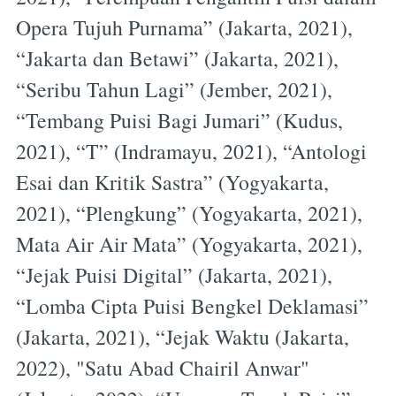
Opera Tujuh Purnama” (Jakarta, 2021),
“Jakarta dan Betawi” (Jakarta, 2021),
“Seribu Tahun Lagi” (Jember, 2021),
“Tembang Puisi Bagi Jumari” (Kudus,
2021), “T” (Indramayu, 2021), “Antologi
Esai dan Kritik Sastra” (Yogyakarta,
2021), “Plengkung” (Yogyakarta, 2021),
Mata Air Air Mata” (Yogyakarta, 2021),
“Jejak Puisi Digital” (Jakarta, 2021),
“Lomba Cipta Puisi Bengkel Deklamasi”
(Jakarta, 2021), “Jejak Waktu (Jakarta,
2022), "Satu Abad Chairil Anwar"