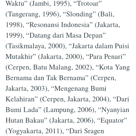
Waktu” (Jambi, 1995), “Trotoar”
(Tangerang, 1996), “Slonding” (Bali,
1998), “Resonansi Indonesia” (Jakarta,
1999), “Datang dari Masa Depan”
(Tasikmalaya, 2000), “Jakarta dalam Puisi
Mutakhir” (Jakarta, 2000), “Para Penari”
(Cerpen, Batu Malang, 2002), “Kota Yang
Bernama dan Tak Bernama” (Cerpen,
Jakarta, 2003), “Mengenang Bumi
Kelahiran” (Cerpen, Jakarta, 2004), “Dari
Bumi Lada” (Lampung, 2006), “Nyanyian
Hutan Bakau” (Jakarta, 2006), “Equator”
(Yogyakarta, 2011), “Dari Sragen