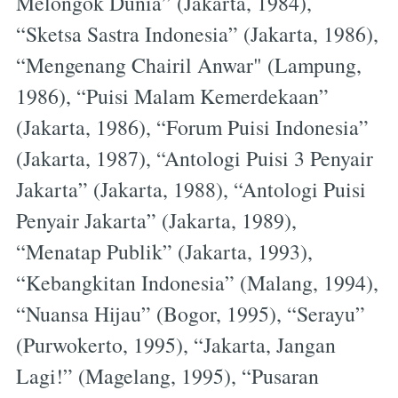
Melongok Dunia” (Jakarta, 1984),
“Sketsa Sastra Indonesia” (Jakarta, 1986),
“Mengenang Chairil Anwar" (Lampung,
1986), “Puisi Malam Kemerdekaan”
(Jakarta, 1986), “Forum Puisi Indonesia”
(Jakarta, 1987), “Antologi Puisi 3 Penyair
Jakarta” (Jakarta, 1988), “Antologi Puisi
Penyair Jakarta” (Jakarta, 1989),
“Menatap Publik” (Jakarta, 1993),
“Kebangkitan Indonesia” (Malang, 1994),
“Nuansa Hijau” (Bogor, 1995), “Serayu”
(Purwokerto, 1995), “Jakarta, Jangan
Lagi!” (Magelang, 1995), “Pusaran