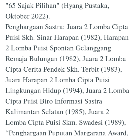
"65 Sajak Pilihan" (Hyang Pustaka,
Oktober 2022).
Penghargaan Sastra: Juara 2 Lomba Cipta
Puisi Skh. Sinar Harapan (1982), Harapan
2 Lomba Puisi Spontan Gelanggang
Remaja Bulungan (1982), Juara 2 Lomba
Cipta Cerita Pendek Skh. Terbit (1983),
Juara Harapan 2 Lomba Cipta Puisi
Lingkungan Hidup (1994), Juara 2 Lomba
Cipta Puisi Biro Informasi Sastra
Kalimantan Selatan (1985), Juara 2
Lomba Cipta Puisi Skm. Swadesi (1989),
“Penghargaan Puputan Margarana Award,