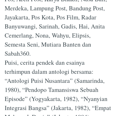
Merdeka, Lampung Post, Bandung Post,
Jayakarta, Pos Kota, Pos Film, Radar
Banyuwangi, Sarinah, Gadis, Hai, Anita
Cemerlang, Nona, Wahyu, Elipsis,
Semesta Seni, Mutiara Banten dan
Sabah360.
Puisi, cerita pendek dan esainya
terhimpun dalam antologi bersama:
“Antologi Puisi Nusantara” (Samarinda,
1980), “Pendopo Tamansiswa Sebuah
Episode” (Yogyakarta, 1982), “Nyanyian
Integrasi Bangsa” (Jakarta, 1982), “Empat