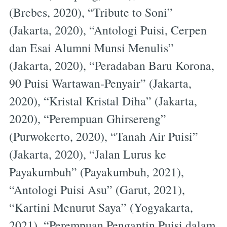
(Brebes, 2020), “Tribute to Soni”
(Jakarta, 2020), “Antologi Puisi, Cerpen
dan Esai Alumni Munsi Menulis”
(Jakarta, 2020), “Peradaban Baru Korona,
90 Puisi Wartawan-Penyair” (Jakarta,
2020), “Kristal Kristal Diha” (Jakarta,
2020), “Perempuan Ghirsereng”
(Purwokerto, 2020), “Tanah Air Puisi”
(Jakarta, 2020), “Jalan Lurus ke
Payakumbuh” (Payakumbuh, 2021),
“Antologi Puisi Asu” (Garut, 2021),
“Kartini Menurut Saya” (Yogyakarta,
2021), “Perempuan Pengantin Puisi dalam