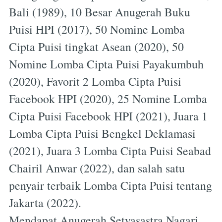
Bali (1989), 10 Besar Anugerah Buku
Puisi HPI (2017), 50 Nomine Lomba
Cipta Puisi tingkat Asean (2020), 50
Nomine Lomba Cipta Puisi Payakumbuh
(2020), Favorit 2 Lomba Cipta Puisi
Facebook HPI (2020), 25 Nomine Lomba
Cipta Puisi Facebook HPI (2021), Juara 1
Lomba Cipta Puisi Bengkel Deklamasi
(2021), Juara 3 Lomba Cipta Puisi Seabad
Chairil Anwar (2022), dan salah satu
penyair terbaik Lomba Cipta Puisi tentang
Jakarta (2022).
Mendapat Anugerah Setyasastra Nagari