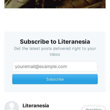
Subscribe to Literanesia
Get the latest posts delivered right to your
inbox
Subscribe
Literanesia
Read More