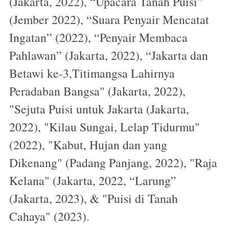
(Jakarta, 2022), “Upacara Tanah Puisi”
(Jember 2022), “Suara Penyair Mencatat
Ingatan” (2022), “Penyair Membaca
Pahlawan” (Jakarta, 2022), “Jakarta dan
Betawi ke-3,Titimangsa Lahirnya
Peradaban Bangsa" (Jakarta, 2022),
"Sejuta Puisi untuk Jakarta (Jakarta,
2022), "Kilau Sungai, Lelap Tidurmu"
(2022), "Kabut, Hujan dan yang
Dikenang" (Padang Panjang, 2022), "Raja
Kelana" (Jakarta, 2022, “Larung”
(Jakarta, 2023), & "Puisi di Tanah
Cahaya" (2023).