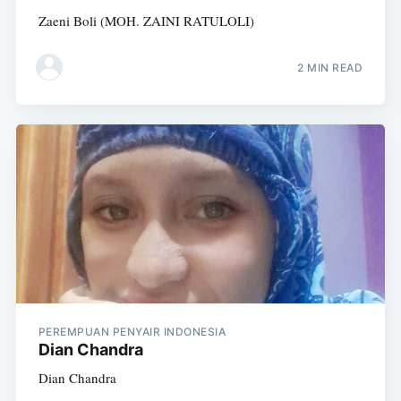
Zaeni Boli (MOH. ZAINI RATULOLI)
2 MIN READ
PEREMPUAN PENYAIR INDONESIA
Dian Chandra
Dian Chandra