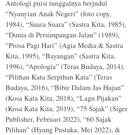
Antologi puisi tunggalnya berjudul
Subscribe
“Nyanyian Anak Negeri” (foto copy,
1984), “Suara Suara” (Sastra Kita, 1985),
“Dunia di Persimpangan Jalan” (1989),
“Prosa Pagi Hari” (Agia Media & Sastra
Kita, 1995), “Bayangan” (Sastra Kita,
1996), “Apologia” (Teras Budaya, 2014),
“Pilihan Kata Serpihan Kata” (Teras
Budaya, 2016), “Bibir Dalam Jas Hujan”
(Kosa Kata Kita, 2018), “Lagu Pijakan”
(Kosa Kata Kita, 2019), “75 Sajak” (Siger
Publisher, Februari 2022), “60 Sajak
Pilihan” (Hyang Pustaka, Mei 2022), &