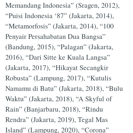
Memandang Indonesia” (Sragen, 2012),
“Puisi Indonesia ‘87” (Jakarta, 2014),
“Metamorfosis” (Jakarta, 2014), “100
Penyair Persahabatan Dua Bangsa”
(Bandung, 2015), “Palagan” (Jakarta,
2016), “Dari Sitte ke Kuala Langsa”
(Jakarta, 2017), “Hikayat Secangkir
Robusta” (Lampung, 2017), “Kutulis
Namamu di Batu” (Jakarta, 2018), “Bulu
Waktu” (Jakarta, 2018), “A Skyful of
Rain” (Banjarbaru, 2018), “Rindu
Rendra” (Jakarta, 2019), Tegal Mas
Island” (Lampung, 2020), “Corona”