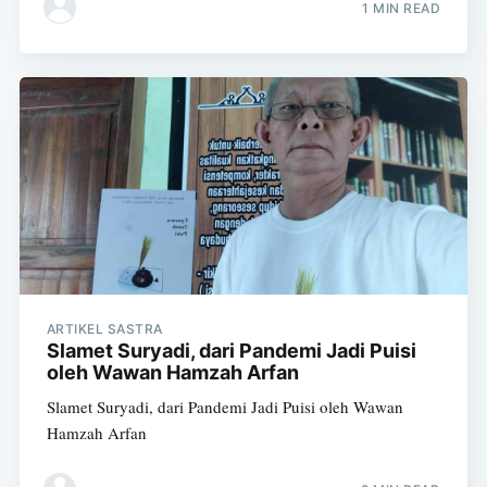
1 MIN READ
ARTIKEL SASTRA
Slamet Suryadi, dari Pandemi Jadi Puisi
oleh Wawan Hamzah Arfan
Slamet Suryadi, dari Pandemi Jadi Puisi oleh Wawan
Hamzah Arfan