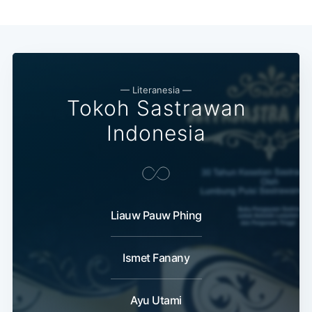
— Literanesia —
Tokoh Sastrawan
Indonesia
Liauw Pauw Phing
Ismet Fanany
Ayu Utami