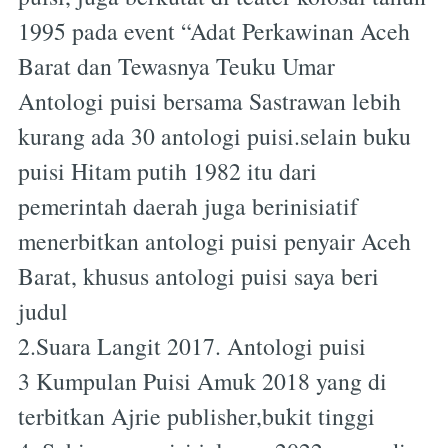
1995 pada event “Adat Perkawinan Aceh
Barat dan Tewasnya Teuku Umar
Antologi puisi bersama Sastrawan lebih
kurang ada 30 antologi puisi.selain buku
puisi Hitam putih 1982 itu dari
pemerintah daerah juga berinisiatif
menerbitkan antologi puisi penyair Aceh
Barat, khusus antologi puisi saya beri
judul
2.Suara Langit 2017. Antologi puisi
3 Kumpulan Puisi Amuk 2018 yang di
terbitkan Ajrie publisher,bukit tinggi