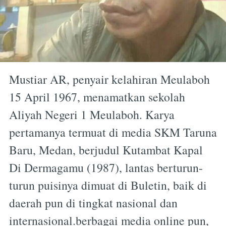
Mustiar AR, penyair kelahiran Meulaboh
15 April 1967, menamatkan sekolah
Aliyah Negeri 1 Meulaboh. Karya
pertamanya termuat di media SKM Taruna
Baru, Medan, berjudul Kutambat Kapal
Di Dermagamu (1987), lantas berturun-
turun puisinya dimuat di Buletin, baik di
daerah pun di tingkat nasional dan
internasional.berbagai media online pun,