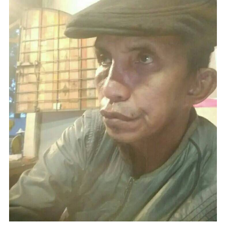
Subscribe