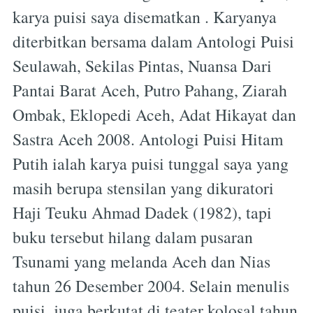
karya puisi saya disematkan . Karyanya
diterbitkan bersama dalam Antologi Puisi
Seulawah, Sekilas Pintas, Nuansa Dari
Pantai Barat Aceh, Putro Pahang, Ziarah
Ombak, Eklopedi Aceh, Adat Hikayat dan
Sastra Aceh 2008. Antologi Puisi Hitam
Putih ialah karya puisi tunggal saya yang
masih berupa stensilan yang dikuratori
Haji Teuku Ahmad Dadek (1982), tapi
buku tersebut hilang dalam pusaran
Tsunami yang melanda Aceh dan Nias
tahun 26 Desember 2004. Selain menulis
puisi, juga berkutat di teater kolosal tahun