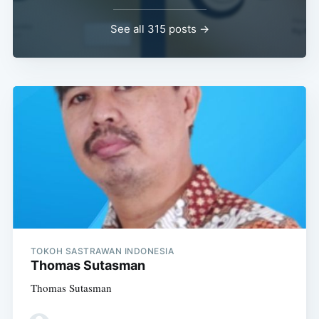
See all 315 posts →
TOKOH SASTRAWAN INDONESIA
Thomas Sutasman
Thomas Sutasman