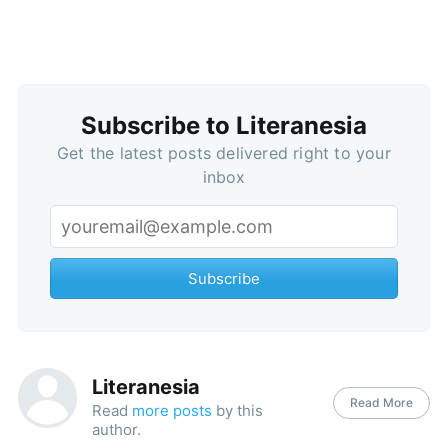
Subscribe to Literanesia
Get the latest posts delivered right to your
inbox
Subscribe
Literanesia
Read More
Read
more posts
by this
author.