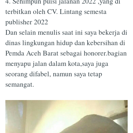
4. Sehimpun puisi jalanan 2022 ,yang di
terbitkan oleh CV. Lintang semesta
publisher 2022
Dan selain menulis saat ini saya bekerja di
dinas lingkungan hidup dan kebersihan di
Pemda Aceh Barat sebagai honorer.bagian
menyapu jalan dalam kota,saya juga
seorang difabel, namun saya tetap
semangat.