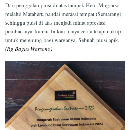
Dari penggalan puisi di atas tampak Heru Mugiarso
melalui Mataheru pandai merasai tempat (Semarang)
sehingga puisi di atas menjadi minat apresiasi
pembacanya, karena bukan hanya cerita tetapi cukup
untuk merenung bagi warganya. Sebuah puisi apik.
(Rg Bagus Warsono)