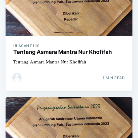
ULASAN PUISI
Tentang Asmara Mantra Nur Khofifah
Tentang Asmara Mantra Nur Khofifah
1 MIN READ