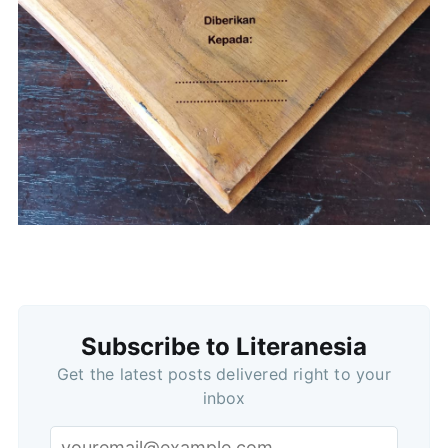
Subscribe
Subscribe to Literanesia
Get the latest posts delivered right to your
inbox