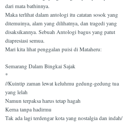
dari mata bathinnya.
Maka terlihat dalam antologi itu catatan sosok yang
ditemuinya, alam yang dilihatnya, dan tragedi yang
disaksikannya. Sebuah Antologi bagus yang patut
diapresiasi semua.
Mari kita lihat penggalan puisi di Mataheru:
Semarang Dalam Bingkai Sajak
*
//Kuintip zaman lewat keluhmu gedung-gedung tua
yang lelah
Namun terpaksa harus tetap hagah
Kerna tanpa hadirmu
Tak ada lagi terdengar kota yang nostalgia dan indah/