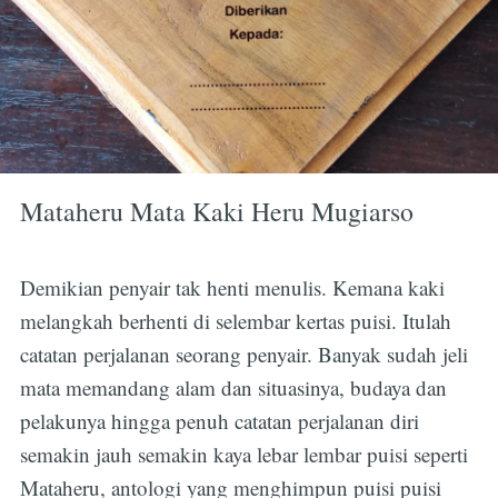
Mataheru Mata Kaki Heru Mugiarso
Demikian penyair tak henti menulis. Kemana kaki
melangkah berhenti di selembar kertas puisi. Itulah
catatan perjalanan seorang penyair. Banyak sudah jeli
mata memandang alam dan situasinya, budaya dan
pelakunya hingga penuh catatan perjalanan diri
semakin jauh semakin kaya lebar lembar puisi seperti
Mataheru, antologi yang menghimpun puisi puisi