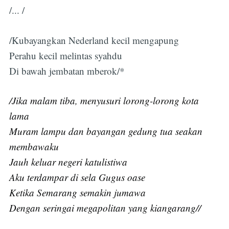
/... /
/Kubayangkan Nederland kecil mengapung
Perahu kecil melintas syahdu
Di bawah jembatan mberok/*
/Jika malam tiba, menyusuri lorong-lorong kota
lama
Muram lampu dan bayangan gedung tua seakan
membawaku
Jauh keluar negeri katulistiwa
Aku terdampar di sela Gugus oase
Ketika Semarang semakin jumawa
Dengan seringai megapolitan yang kiangarang//