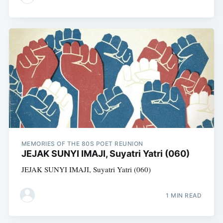
MEMORIES OF THE 80S POET REUNION
JEJAK SUNYI IMAJI, Suyatri Yatri (060)
JEJAK SUNYI IMAJI, Suyatri Yatri (060)
1 MIN READ