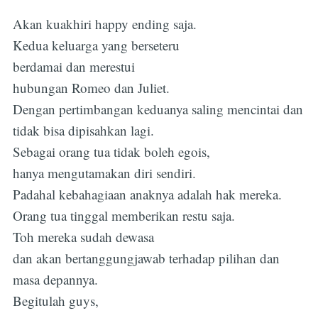
Akan kuakhiri happy ending saja.
Kedua keluarga yang berseteru
berdamai dan merestui
hubungan Romeo dan Juliet.
Dengan pertimbangan keduanya saling mencintai dan
tidak bisa dipisahkan lagi.
Sebagai orang tua tidak boleh egois,
hanya mengutamakan diri sendiri.
Padahal kebahagiaan anaknya adalah hak mereka.
Orang tua tinggal memberikan restu saja.
Toh mereka sudah dewasa
dan akan bertanggungjawab terhadap pilihan dan
masa depannya.
Begitulah guys,