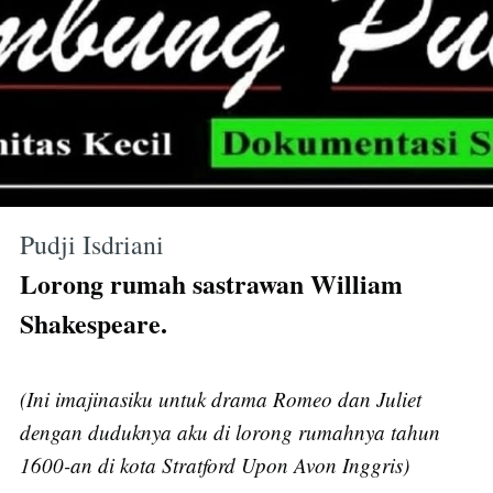
Pudji Isdriani
Lorong rumah sastrawan William
Shakespeare.
(Ini imajinasiku untuk drama Romeo dan Juliet
dengan duduknya aku di lorong rumahnya tahun
1600-an di kota Stratford Upon Avon Inggris)