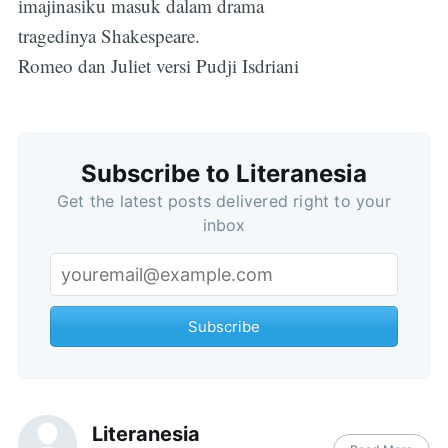
imajinasiku masuk dalam drama
tragedinya Shakespeare.
Romeo dan Juliet versi Pudji Isdriani
Subscribe to Literanesia
Get the latest posts delivered right to your
Subscribe
inbox
Subscribe
Literanesia