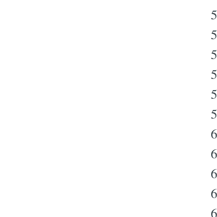
5
5
5
5
5
6
6
6
6
6