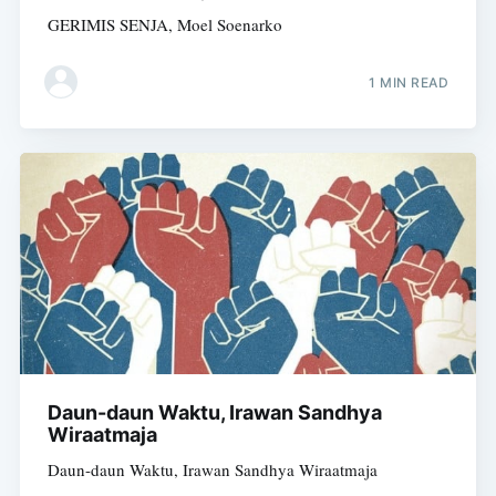
GERIMIS SENJA, Moel Soenarko
1 MIN READ
Daun-daun Waktu, Irawan Sandhya
Wiraatmaja
Daun-daun Waktu, Irawan Sandhya Wiraatmaja