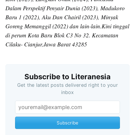
Dalam Perspektif Penyair Dunia (2023), Madukoro
Baru 1 (2022), Aku Dan Chairil (2023), Minyak
Goreng Memanggil (2022) dan lain-lain.Kini tinggal
di perum Kota Baru Blok C3 No 32. Kecamatan
Cilaku- Cianjur,Jawa Barat 43285
Subscribe to Literanesia
Subscribe
Get the latest posts delivered right to your
inbox
Subscribe