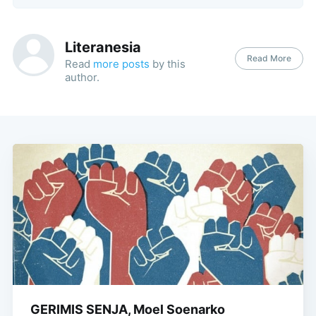
Literanesia
Read More
Read
more posts
by this
author.
GERIMIS SENJA, Moel Soenarko