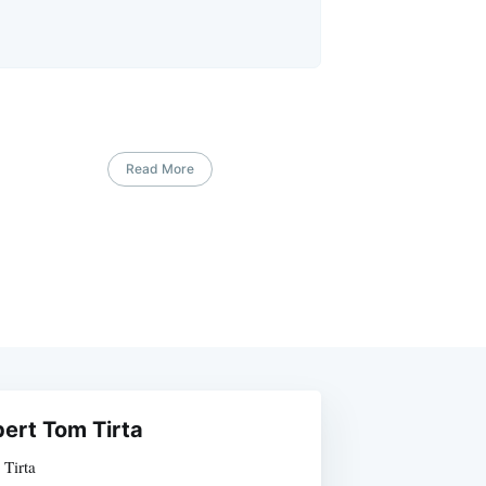
Read More
ert Tom Tirta
Tirta