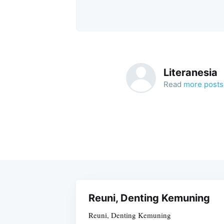
Literanesia
Read
more posts
Reuni, Denting Kemuning
Reuni, Denting Kemuning