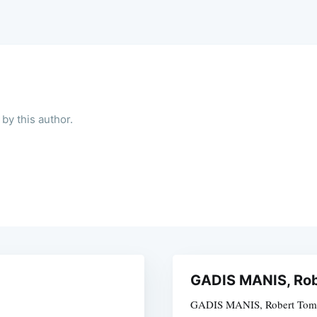
by this author.
GADIS MANIS, Rob
GADIS MANIS, Robert Tom 