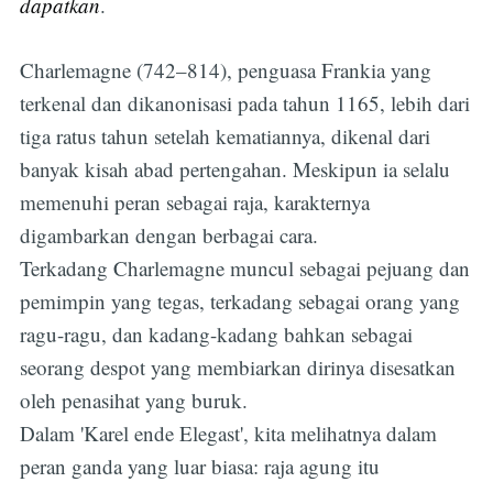
dapatkan
.
Charlemagne (742–814), penguasa Frankia yang
terkenal dan dikanonisasi pada tahun 1165, lebih dari
tiga ratus tahun setelah kematiannya, dikenal dari
banyak kisah abad pertengahan. Meskipun ia selalu
memenuhi peran sebagai raja, karakternya
digambarkan dengan berbagai cara.
Terkadang Charlemagne muncul sebagai pejuang dan
pemimpin yang tegas, terkadang sebagai orang yang
ragu-ragu, dan kadang-kadang bahkan sebagai
seorang despot yang membiarkan dirinya disesatkan
oleh penasihat yang buruk.
Dalam 'Karel ende Elegast', kita melihatnya dalam
peran ganda yang luar biasa: raja agung itu