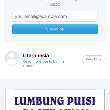
inbox
Subscribe
Literanesia
Read More
Read
more posts
by this
author.