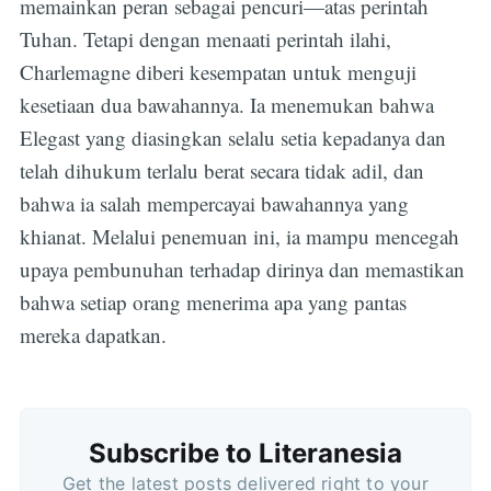
memainkan peran sebagai pencuri—atas perintah
Tuhan. Tetapi dengan menaati perintah ilahi,
Charlemagne diberi kesempatan untuk menguji
kesetiaan dua bawahannya. Ia menemukan bahwa
Elegast yang diasingkan selalu setia kepadanya dan
telah dihukum terlalu berat secara tidak adil, dan
bahwa ia salah mempercayai bawahannya yang
khianat. Melalui penemuan ini, ia mampu mencegah
upaya pembunuhan terhadap dirinya dan memastikan
bahwa setiap orang menerima apa yang pantas
mereka dapatkan.
Subscribe
Subscribe to Literanesia
Get the latest posts delivered right to your