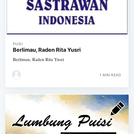
PUISI
Berlimau, Raden Rita Yusri
Berlimau, Raden Rita Yusri
1 MIN READ