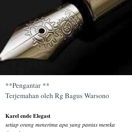
**Pengantar **
Terjemahan oleh Rg Bagus Warsono
Karel ende Elegast
setiap orang menerima apa yang pantas mereka