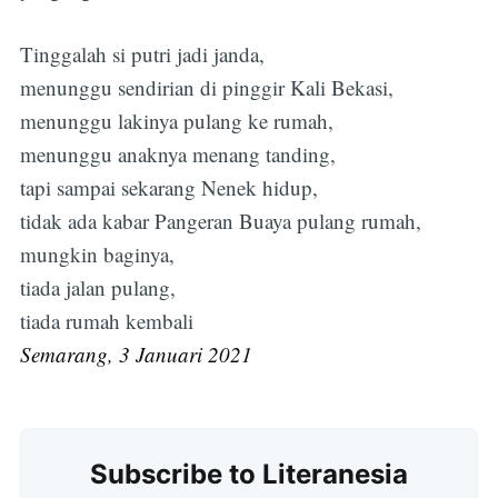
Tinggalah si putri jadi janda,
menunggu sendirian di pinggir Kali Bekasi,
menunggu lakinya pulang ke rumah,
menunggu anaknya menang tanding,
tapi sampai sekarang Nenek hidup,
tidak ada kabar Pangeran Buaya pulang rumah,
mungkin baginya,
tiada jalan pulang,
tiada rumah kembali
Semarang, 3 Januari 2021
Subscribe to Literanesia