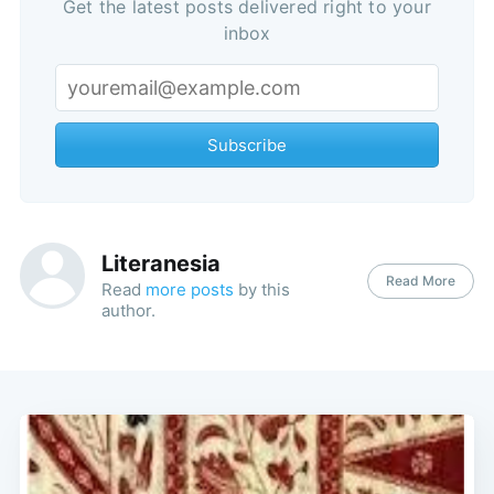
Get the latest posts delivered right to your
inbox
Subscribe
Literanesia
Read More
Read
more posts
by this
author.