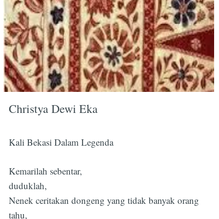
Christya Dewi Eka
Kali Bekasi Dalam Legenda
Kemarilah sebentar,
duduklah,
Nenek ceritakan dongeng yang tidak banyak orang
tahu,