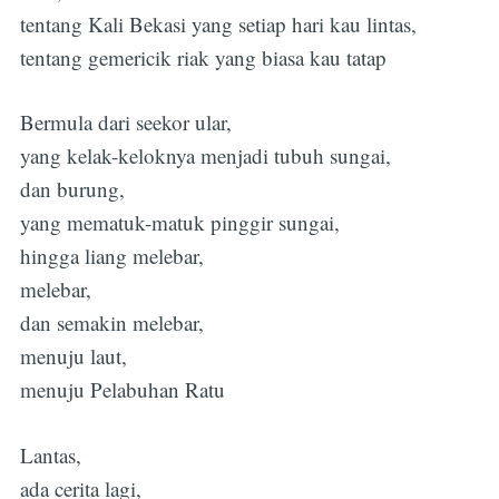
tentang Kali Bekasi yang setiap hari kau lintas,
tentang gemericik riak yang biasa kau tatap
Bermula dari seekor ular,
yang kelak-keloknya menjadi tubuh sungai,
dan burung,
yang mematuk-matuk pinggir sungai,
hingga liang melebar,
melebar,
dan semakin melebar,
menuju laut,
menuju Pelabuhan Ratu
Lantas,
ada cerita lagi,