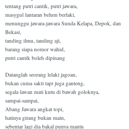
tentang putri cantik, putri jawara,
masygul lantaran belum berlaki,
menunggu jawara-jawara Sunda Kelapa, Depok, dan
Bekasi,
tanding ilmu, tanding aji,
barang siapa nomor wahid,
putri cantik boleh dipinang
Datanglah seorang lelaki jagoan,
bukan cuma sakti tapi juga ganteng,
segala lawan mati kutu di bawah goloknya,
sampai-sampai,
Abang Jawara angkat topi,
hatinya girang bukan main,
sebentar lagi dia bakal punya mantu