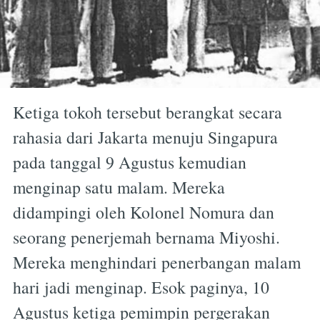
Ketiga tokoh tersebut berangkat secara
rahasia dari Jakarta menuju Singapura
pada tanggal 9 Agustus kemudian
menginap satu malam. Mereka
didampingi oleh Kolonel Nomura dan
seorang penerjemah bernama Miyoshi.
Mereka menghindari penerbangan malam
hari jadi menginap. Esok paginya, 10
Agustus ketiga pemimpin pergerakan