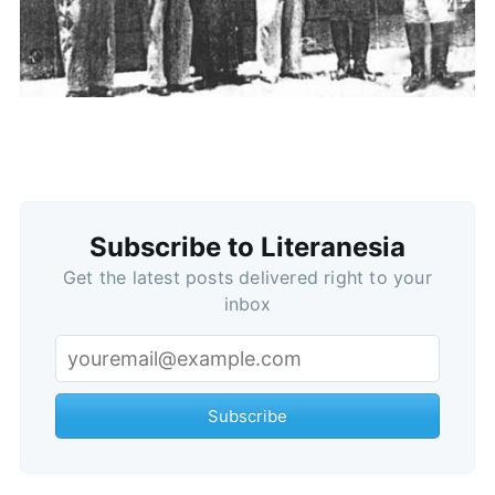
Subscribe
Subscribe to Literanesia
Get the latest posts delivered right to your
inbox
Subscribe