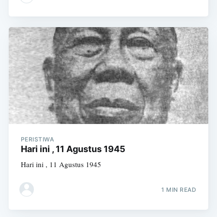
PERISTIWA
Hari ini , 11 Agustus 1945
Hari ini , 11 Agustus 1945
1 MIN READ