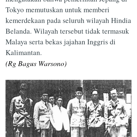
Tokyo memutuskan untuk memberi
kemerdekaan pada seluruh wilayah Hindia
Belanda. Wilayah tersebut tidak termasuk
Malaya serta bekas jajahan Inggris di
Kalimantan.
(Rg Bagus Warsono)