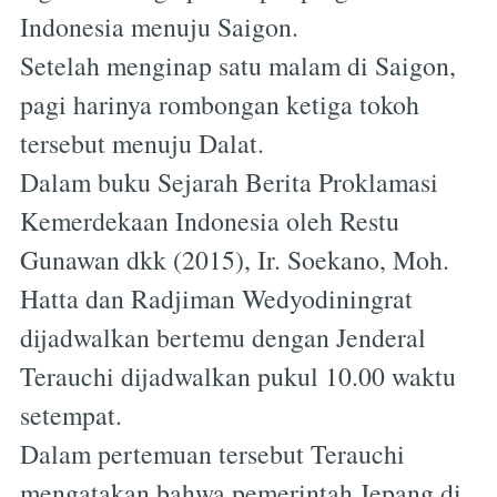
Indonesia menuju Saigon.
Setelah menginap satu malam di Saigon,
pagi harinya rombongan ketiga tokoh
tersebut menuju Dalat.
Dalam buku Sejarah Berita Proklamasi
Kemerdekaan Indonesia oleh Restu
Gunawan dkk (2015), Ir. Soekano, Moh.
Hatta dan Radjiman Wedyodiningrat
dijadwalkan bertemu dengan Jenderal
Terauchi dijadwalkan pukul 10.00 waktu
setempat.
Dalam pertemuan tersebut Terauchi
mengatakan bahwa pemerintah Jepang di