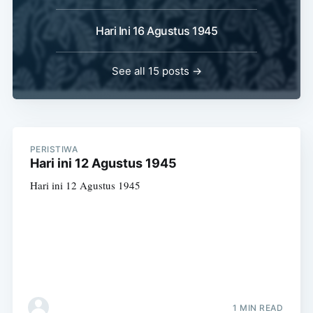
Hari Ini 16 Agustus 1945
See all 15 posts →
PERISTIWA
Hari ini 12 Agustus 1945
Hari ini 12 Agustus 1945
1 MIN READ