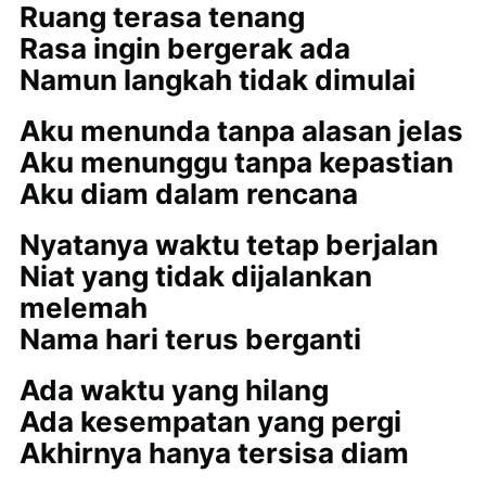
Ruang terasa tenang
Rasa ingin bergerak ada
Namun langkah tidak dimulai
Aku menunda tanpa alasan jelas
Aku menunggu tanpa kepastian
Aku diam dalam rencana
Nyatanya waktu tetap berjalan
Niat yang tidak dijalankan
melemah
Nama hari terus berganti
Ada waktu yang hilang
Ada kesempatan yang pergi
Akhirnya hanya tersisa diam