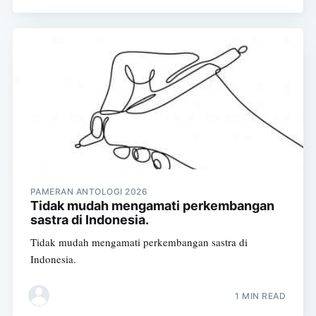
PAMERAN ANTOLOGI 2026
Tidak mudah mengamati perkembangan
sastra di Indonesia.
Tidak mudah mengamati perkembangan sastra di
Indonesia.
1 MIN READ