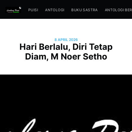
PUISI
ANTOLOGI
BUKU SASTRA
ANTOLOGI BE
8 APRIL 2026
Hari Berlalu, Diri Tetap
Diam, M Noer Setho