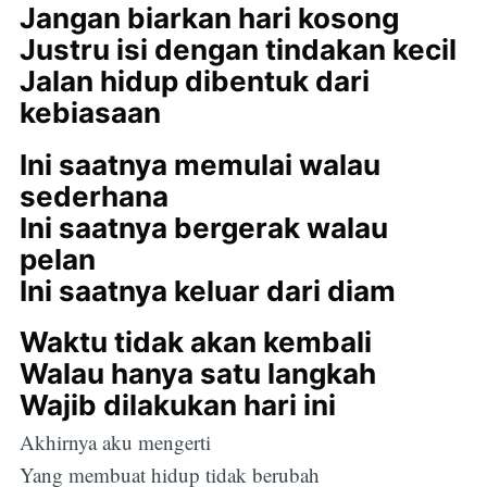
Jangan biarkan hari kosong
Justru isi dengan tindakan kecil
Jalan hidup dibentuk dari
kebiasaan
Ini saatnya memulai walau
sederhana
Ini saatnya bergerak walau
pelan
Ini saatnya keluar dari diam
Waktu tidak akan kembali
Walau hanya satu langkah
Wajib dilakukan hari ini
Akhirnya aku mengerti
Yang membuat hidup tidak berubah