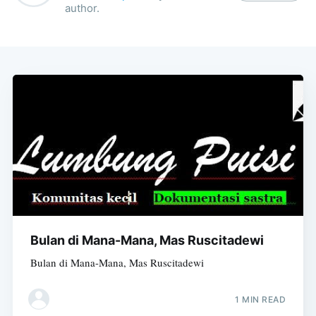
author.
Bulan di Mana-Mana, Mas Ruscitadewi
Bulan di Mana-Mana, Mas Ruscitadewi
1 MIN READ