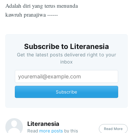
Subscribe
Adalah diri yang terus menunda
kawruh pranajiwa ------
Subscribe to Literanesia
Get the latest posts delivered right to your
inbox
Subscribe
Literanesia
Read More
Read
more posts
by this