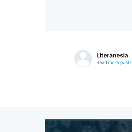
Literanesia
Read
more posts