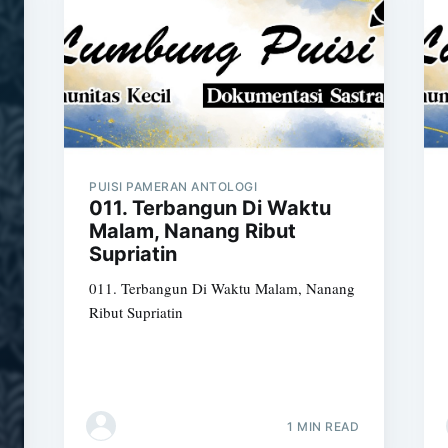
PUISI PAMERAN ANTOLOGI
011. Terbangun Di Waktu
Malam, Nanang Ribut
Supriatin
011. Terbangun Di Waktu Malam, Nanang
Ribut Supriatin
1 MIN READ