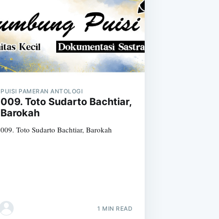
PUISI PAMERAN ANTOLOGI
009. Toto Sudarto Bachtiar,
Barokah
009. Toto Sudarto Bachtiar, Barokah
1 MIN READ