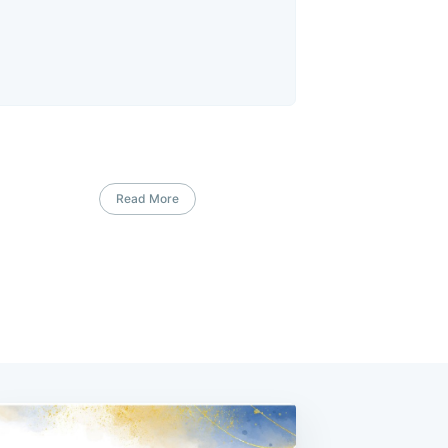
Read More