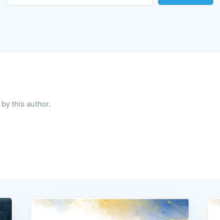
by this author.