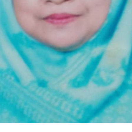
Subscrib