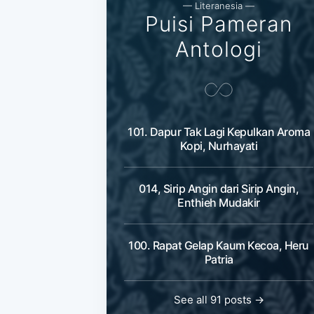
— Literanesia —
Puisi Pameran
Antologi
101. Dapur Tak Lagi Kepulkan Aroma
Kopi, Nurhayati
014, Sirip Angin dari Sirip Angin,
Enthieh Mudakir
100. Rapat Gelap Kaum Kecoa, Heru
Patria
See all 91 posts →