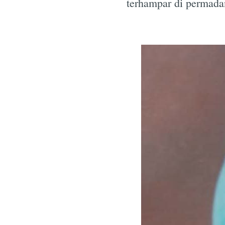
terhampar di permada