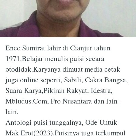
Ence Sumirat lahir di Cianjur tahun
1971.Belajar menulis puisi secara
otodidak.Karyanya dimuat media cetak
juga online seperti, Sabili, Cakra Bangsa,
Suara Karya,Pikiran Rakyat, Idestra,
Mbludus.Com, Pro Nusantara dan lain-
lain.
Antologi puisi tunggalnya, Ode Untuk
Mak Erot(2023).Puisinya juga terkumpul