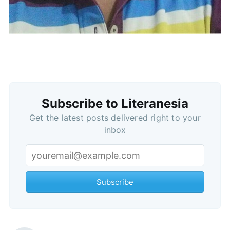
Subscribe to Literanesia
Get the latest posts delivered right to your
inbox
Subscribe
Subscribe