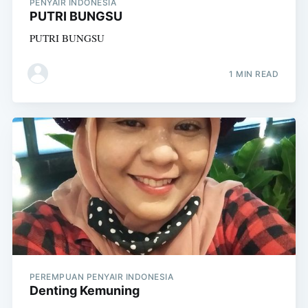
PENYAIR INDONESIA
PUTRI BUNGSU
PUTRI BUNGSU
1 MIN READ
PEREMPUAN PENYAIR INDONESIA
Denting Kemuning