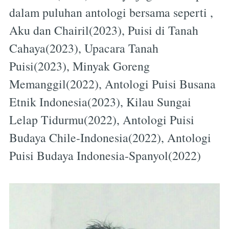
dalam puluhan antologi bersama seperti ,
Aku dan Chairil(2023), Puisi di Tanah
Cahaya(2023), Upacara Tanah
Puisi(2023), Minyak Goreng
Memanggil(2022), Antologi Puisi Busana
Etnik Indonesia(2023), Kilau Sungai
Lelap Tidurmu(2022), Antologi Puisi
Budaya Chile-Indonesia(2022), Antologi
Puisi Budaya Indonesia-Spanyol(2022)