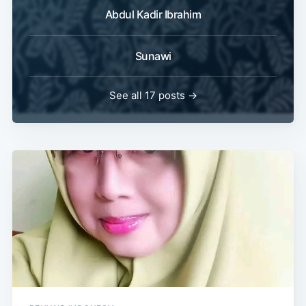
Abdul Kadir Ibrahim
Sunawi
See all 17 posts →