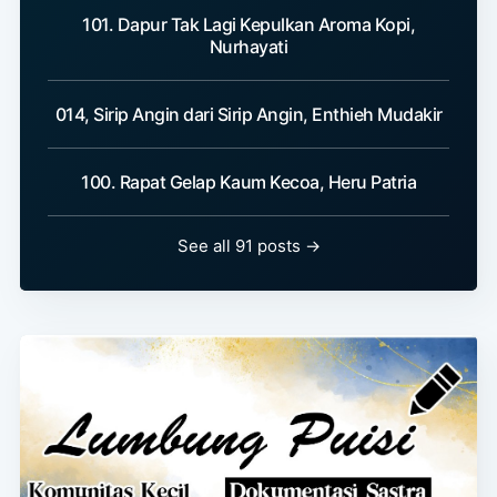
101. Dapur Tak Lagi Kepulkan Aroma Kopi,
Nurhayati
014, Sirip Angin dari Sirip Angin, Enthieh Mudakir
100. Rapat Gelap Kaum Kecoa, Heru Patria
See all 91 posts →