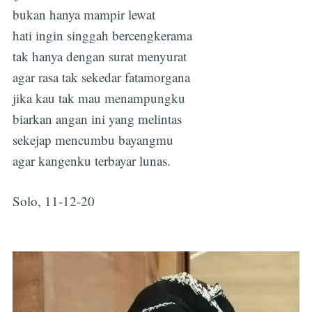
bukan hanya mampir lewat
hati ingin singgah bercengkerama
tak hanya dengan surat menyurat
agar rasa tak sekedar fatamorgana
jika kau tak mau menampungku
biarkan angan ini yang melintas
sekejap mencumbu bayangmu
agar kangenku terbayar lunas.
Solo, 11-12-20