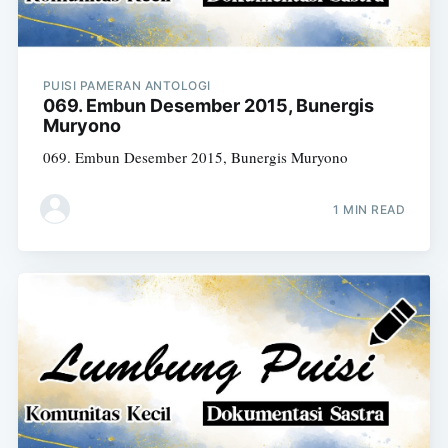
PUISI PAMERAN ANTOLOGI
069. Embun Desember 2015, Bunergis
Muryono
069. Embun Desember 2015, Bunergis Muryono
1 MIN READ