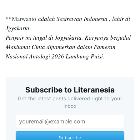
**Marwanto
adalah Sastrawan Indonesia , lahir di
Jgyakarta.
Penyair ini tingal di Jogyakarta. Karyanya berjudul
Maklumat Cinta dipamerkan dalam Pameran
Nasional Antologi 2026 Lumbung Puisi.
Subscribe to Literanesia
Get the latest posts delivered right to your
Subscribe
inbox
Subscribe