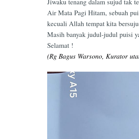
Jiwaku tenang dalam sujud tak te
Air Mata Pagi Hitam, sebuah pui
kecuali Allah tempat kita bersuju
Masih banyak judul-judul puisi 
Selamat !
(Rg Bagus Warsono, Kurator uta