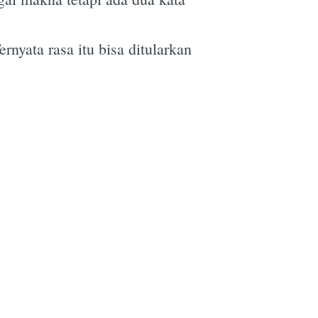
yata rasa itu bisa ditularkan