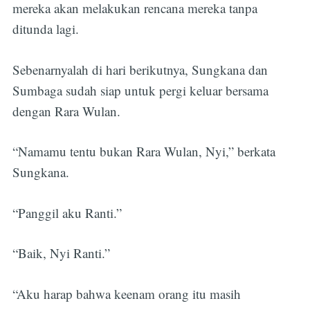
mereka akan melakukan rencana mereka tanpa
ditunda lagi.
Sebenarnyalah di hari berikutnya, Sungkana dan
Sumbaga sudah siap untuk pergi keluar bersama
dengan Rara Wulan.
“Namamu tentu bukan Rara Wulan, Nyi,” berkata
Sungkana.
“Panggil aku Ranti.”
“Baik, Nyi Ranti.”
“Aku harap bahwa keenam orang itu masih