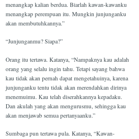
menangkap kalian berdua. Biarlah kawan-kawanku
menangkap perempuan itu. Mungkin junjunganku
akan membutuhkannya.”
“Junjunganmu? Siapa?”
Orang itu tertawa. Katanya, “Nampaknya kau adalah
orang yang selalu ingin tahu. Tetapi sayang bahwa
kau tidak akan pernah dapat mengetahuinya, karena
junjunganku tentu tidak akan merendahkan dirinya
menemuimu. Kau telah diserahkannya kepadaku.
Dan akulah yang akan mengurusmu, sehingga kau
akan menjawab semua pertanyaanku.”
Sumbaga pun tertawa pula. Katanya, “Kawan-