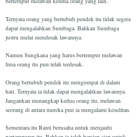
bertempur melawan kelima orang yang lain.
Ternyata orang yang bertubuh pendek itu tidak segera
dapat mengalahkan Sumbaga. Bahkan Sumbaga
justru mulai mendesak lawannya.
Namun Sungkana yang harus bertempur melawan
lima orang itu pun telah terdesak.
Orang bertubuh pendek itu mengumpat di dalam
hati. Ternyata ia tidak dapat mengalahkan lawannya.
Jangankan menangkap kedua orang itu, melawan
seorang di antara mereka pun ia mengalami kesulitan.
Sementara itu Ranti berusaha untuk menjauhi
pertempuran itu. Bahkan ia telah bersiap-siap untuk