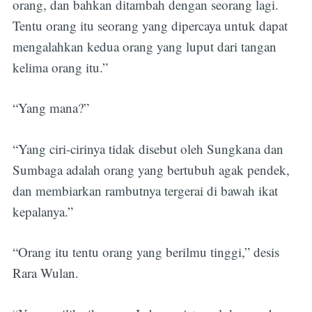
orang, dan bahkan ditambah dengan seorang lagi.
Tentu orang itu seorang yang dipercaya untuk dapat
mengalahkan kedua orang yang luput dari tangan
kelima orang itu.”
“Yang mana?”
“Yang ciri-cirinya tidak disebut oleh Sungkana dan
Sumbaga adalah orang yang bertubuh agak pendek,
dan membiarkan rambutnya tergerai di bawah ikat
kepalanya.”
“Orang itu tentu orang yang berilmu tinggi,” desis
Rara Wulan.