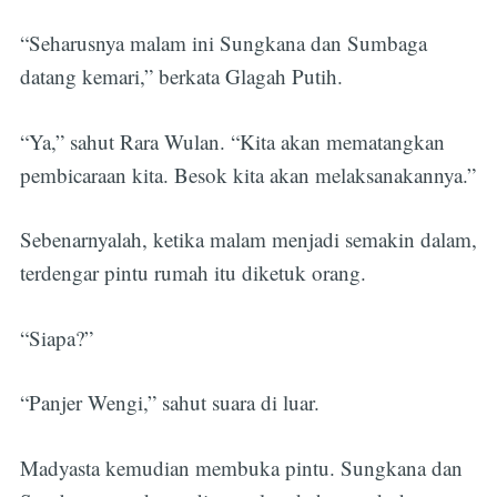
“Seharusnya malam ini Sungkana dan Sumbaga
datang kemari,” berkata Glagah Putih.
“Ya,” sahut Rara Wulan. “Kita akan mematangkan
pembicaraan kita. Besok kita akan melaksanakannya.”
Sebenarnyalah, ketika malam menjadi semakin dalam,
terdengar pintu rumah itu diketuk orang.
“Siapa?”
“Panjer Wengi,” sahut suara di luar.
Madyasta kemudian membuka pintu. Sungkana dan