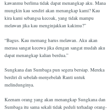
kawanmu berlima tidak dapat menangkap aku. Mana
mungkin kau sendiri akan menangkap kami? Kau
kira kami sebangsa kecoak, yang tidak mampu
melawan jika kau menginjakkan kakimu?”
“Bagus. Kau memang harus melawan. Aku akan
merasa sangat kecewa jika dengan sangat mudah aku
dapat menangkap kalian berdua.”
Sungkana dan Sumbaga pun segera bersiap. Mereka
berdiri di sebelah-menyebelah Ranti untuk
melindunginya.
Keenam orang yang akan menangkap Sungkana dan
Sumbaga itu sama sekali tidak peduli terhadap orang-