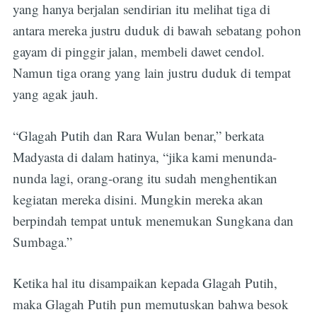
yang hanya berjalan sendirian itu melihat tiga di
antara mereka justru duduk di bawah sebatang pohon
gayam di pinggir jalan, membeli dawet cendol.
Namun tiga orang yang lain justru duduk di tempat
yang agak jauh.
“Glagah Putih dan Rara Wulan benar,” berkata
Madyasta di dalam hatinya, “jika kami menunda-
nunda lagi, orang-orang itu sudah menghentikan
kegiatan mereka disini. Mungkin mereka akan
berpindah tempat untuk menemukan Sungkana dan
Sumbaga.”
Ketika hal itu disampaikan kepada Glagah Putih,
maka Glagah Putih pun memutuskan bahwa besok