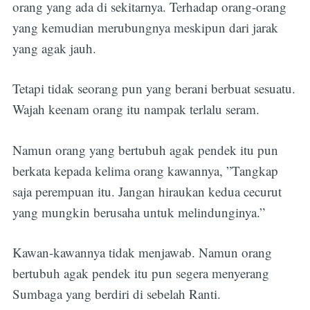
orang yang ada di sekitarnya. Terhadap orang-orang
yang kemudian merubungnya meskipun dari jarak
yang agak jauh.
Tetapi tidak seorang pun yang berani berbuat sesuatu.
Wajah keenam orang itu nampak terlalu seram.
Namun orang yang bertubuh agak pendek itu pun
berkata kepada kelima orang kawannya, ”Tangkap
saja perempuan itu. Jangan hiraukan kedua cecurut
yang mungkin berusaha untuk melindunginya.”
Kawan-kawannya tidak menjawab. Namun orang
bertubuh agak pendek itu pun segera menyerang
Sumbaga yang berdiri di sebelah Ranti.