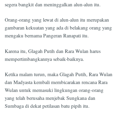
segera bangkit dan meninggalkan alun-alun itu.
Orang-orang yang lewat di alun-alun itu merupakan
gambaran kekuatan yang ada di belakang orang yang
mengaku bernama Pangeran Ranapati itu.
Karena itu, Glagah Putih dan Rara Wulan harus
mempertimbangkannya sebaik-baiknya.
Ketika malam turun, maka Glagah Putih, Rara Wulan
dan Madyasta kembali membicarakan rencana Rara
Wulan untuk memasuki lingkungan orang-orang
yang telah berusaha menjebak Sungkana dan
Sumbaga di dekat petilasan batu pipih itu.