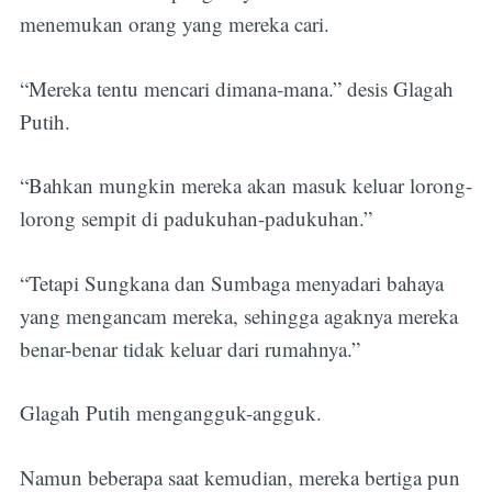
menemukan orang yang mereka cari.
“Mereka tentu mencari dimana-mana.” desis Glagah
Putih.
“Bahkan mungkin mereka akan masuk keluar lorong-
lorong sempit di padukuhan-padukuhan.”
“Tetapi Sungkana dan Sumbaga menyadari bahaya
yang mengancam mereka, sehingga agaknya mereka
benar-benar tidak keluar dari rumahnya.”
Glagah Putih mengangguk-angguk.
Namun beberapa saat kemudian, mereka bertiga pun