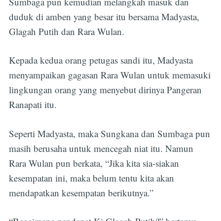
Sumbaga pun kemudian melangkah masuk dan
duduk di amben yang besar itu bersama Madyasta,
Glagah Putih dan Rara Wulan.
Kepada kedua orang petugas sandi itu, Madyasta
menyampaikan gagasan Rara Wulan untuk memasuki
lingkungan orang yang menyebut dirinya Pangeran
Ranapati itu.
Seperti Madyasta, maka Sungkana dan Sumbaga pun
masih berusaha untuk mencegah niat itu. Namun
Rara Wulan pun berkata, “Jika kita sia-siakan
kesempatan ini, maka belum tentu kita akan
mendapatkan kesempatan berikutnya.”