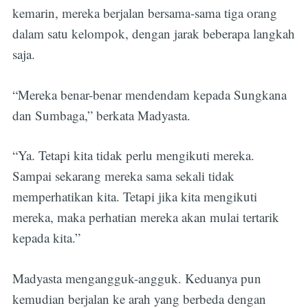
kemarin, mereka berjalan bersama-sama tiga orang
dalam satu kelompok, dengan jarak beberapa langkah
saja.
“Mereka benar-benar mendendam kepada Sungkana
dan Sumbaga,” berkata Madyasta.
“Ya. Tetapi kita tidak perlu mengikuti mereka.
Sampai sekarang mereka sama sekali tidak
memperhatikan kita. Tetapi jika kita mengikuti
mereka, maka perhatian mereka akan mulai tertarik
kepada kita.”
Madyasta mengangguk-angguk. Keduanya pun
kemudian berjalan ke arah yang berbeda dengan