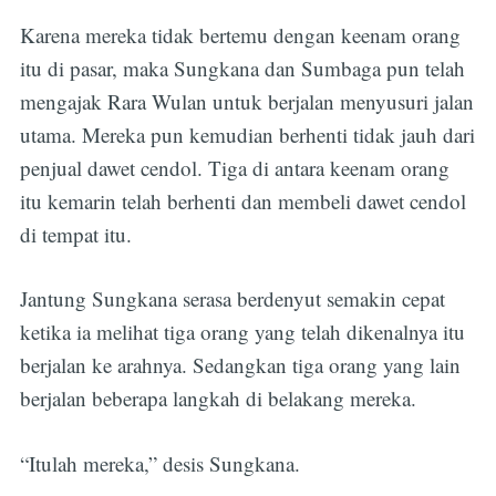
Karena mereka tidak bertemu dengan keenam orang
itu di pasar, maka Sungkana dan Sumbaga pun telah
mengajak Rara Wulan untuk berjalan menyusuri jalan
utama. Mereka pun kemudian berhenti tidak jauh dari
penjual dawet cendol. Tiga di antara keenam orang
itu kemarin telah berhenti dan membeli dawet cendol
di tempat itu.
Jantung Sungkana serasa berdenyut semakin cepat
ketika ia melihat tiga orang yang telah dikenalnya itu
berjalan ke arahnya. Sedangkan tiga orang yang lain
berjalan beberapa langkah di belakang mereka.
“Itulah mereka,” desis Sungkana.