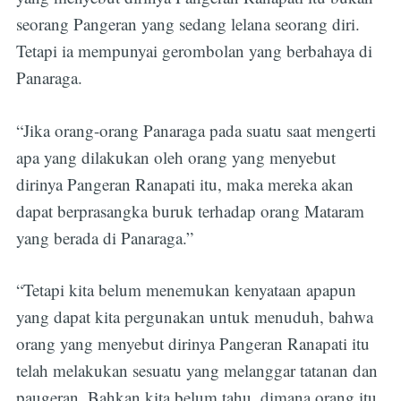
seorang Pangeran yang sedang lelana seorang diri.
Tetapi ia mempunyai gerombolan yang berbahaya di
Panaraga.
“Jika orang-orang Panaraga pada suatu saat mengerti
apa yang dilakukan oleh orang yang menyebut
dirinya Pangeran Ranapati itu, maka mereka akan
dapat berprasangka buruk terhadap orang Mataram
yang berada di Panaraga.”
“Tetapi kita belum menemukan kenyataan apapun
yang dapat kita pergunakan untuk menuduh, bahwa
orang yang menyebut dirinya Pangeran Ranapati itu
telah melakukan sesuatu yang melanggar tatanan dan
paugeran. Bahkan kita belum tahu, dimana orang itu