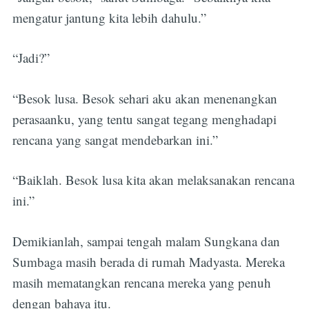
mengatur jantung kita lebih dahulu.”
“Jadi?”
“Besok lusa. Besok sehari aku akan menenangkan
perasaanku, yang tentu sangat tegang menghadapi
rencana yang sangat mendebarkan ini.”
“Baiklah. Besok lusa kita akan melaksanakan rencana
ini.”
Demikianlah, sampai tengah malam Sungkana dan
Sumbaga masih berada di rumah Madyasta. Mereka
masih mematangkan rencana mereka yang penuh
dengan bahaya itu.