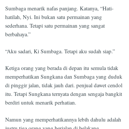
Sumbaga menarik nafas panjang. Katanya, “Hati-
hatilah, Nyi. Ini bukan satu permainan yang
sederhana. Tetapi satu permainan yang sangat
berbahaya.”
“Aku sadari, Ki Sumbaga. Tetapi aku sudah siap.”
Ketiga orang yang berada di depan itu semula tidak
memperhatikan Sungkana dan Sumbaga yang duduk
di pinggir jalan, tidak jauh dari. penjual dawet cendol
itu. Tetapi Sungkana ternyata dengan sengaja bangkit
berdiri untuk menarik perhatian.
Namun yang memperhatikannya lebih dahulu adalah
justru tiga orang yang berjalan di belakang.