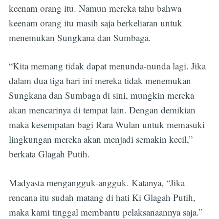
keenam orang itu. Namun mereka tahu bahwa
keenam orang itu masih saja berkeliaran untuk
menemukan Sungkana dan Sumbaga.
“Kita memang tidak dapat menunda-nunda lagi. Jika
Subscribe
dalam dua tiga hari ini mereka tidak menemukan
Sungkana dan Sumbaga di sini, mungkin mereka
akan mencarinya di tempat lain. Dengan demikian
maka kesempatan bagi Rara Wulan untuk memasuki
lingkungan mereka akan menjadi semakin kecil,”
berkata Glagah Putih.
Madyasta mengangguk-angguk. Katanya, “Jika
rencana itu sudah matang di hati Ki Glagah Putih,
maka kami tinggal membantu pelaksanaannya saja.”