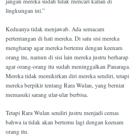
jangan mereka sudah tidak mencari kalian di
lingkungan ini.”
Keduanya tidak menjawab. Ada semacam
pertentangan di hati mereka. Di satu sisi mereka
mengharap agar mereka bertemu dengan keenam
orang itu, namun di sisi lain mereka justru berharap
agar orang-orang itu sudah meninggalkan Panaraga.
Mereka tidak memikirkan diri mereka sendiri, tetapi
mereka berpikir tentang Rara Wulan, yang berniat
memasuki sarang ular-ular berbisa.
Tetapi Rara Wulan sendiri justru menjadi cemas
bahwa ia tidak akan bertemu lagi dengan keenam
orang itu.