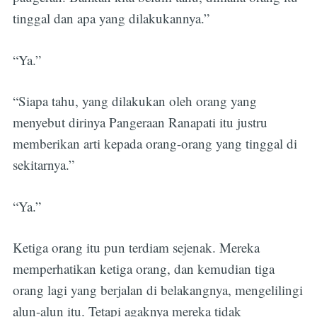
tinggal dan apa yang dilakukannya.”
“Ya.”
“Siapa tahu, yang dilakukan oleh orang yang
menyebut dirinya Pangeraan Ranapati itu justru
memberikan arti kepada orang-orang yang tinggal di
sekitarnya.”
“Ya.”
Ketiga orang itu pun terdiam sejenak. Mereka
memperhatikan ketiga orang, dan kemudian tiga
orang lagi yang berjalan di belakangnya, mengelilingi
alun-alun itu. Tetapi agaknya mereka tidak