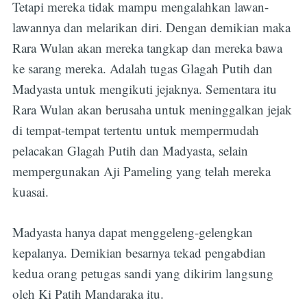
Tetapi mereka tidak mampu mengalahkan lawan-
lawannya dan melarikan diri. Dengan demikian maka
Rara Wulan akan mereka tangkap dan mereka bawa
ke sarang mereka. Adalah tugas Glagah Putih dan
Madyasta untuk mengikuti jejaknya. Sementara itu
Rara Wulan akan berusaha untuk meninggalkan jejak
di tempat-tempat tertentu untuk mempermudah
pelacakan Glagah Putih dan Madyasta, selain
mempergunakan Aji Pameling yang telah mereka
kuasai.
Madyasta hanya dapat menggeleng-gelengkan
kepalanya. Demikian besarnya tekad pengabdian
kedua orang petugas sandi yang dikirim langsung
oleh Ki Patih Mandaraka itu.