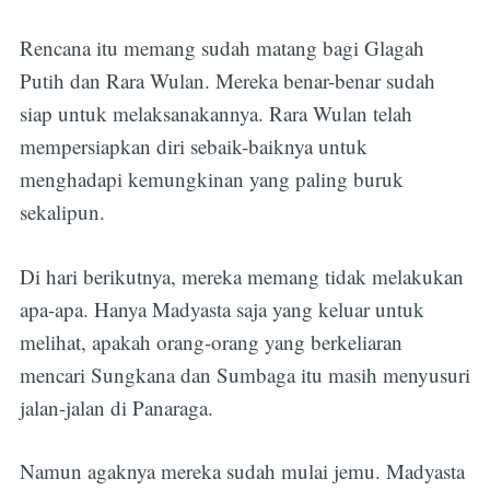
Rencana itu memang sudah matang bagi Glagah
Putih dan Rara Wulan. Mereka benar-benar sudah
siap untuk melaksanakannya. Rara Wulan telah
mempersiapkan diri sebaik-baiknya untuk
menghadapi kemungkinan yang paling buruk
sekalipun.
Di hari berikutnya, mereka memang tidak melakukan
apa-apa. Hanya Madyasta saja yang keluar untuk
melihat, apakah orang-orang yang berkeliaran
mencari Sungkana dan Sumbaga itu masih menyusuri
jalan-jalan di Panaraga.
Namun agaknya mereka sudah mulai jemu. Madyasta