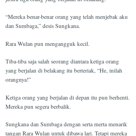
“Mereka benar-benar orang yang telah menjebak aku
dan Sumbaga,” desis Sungkana.
Rara Wulan pun mengangguk kecil.
Tiba-tiba saja salah seorang diantara ketiga orang
yang berjalan di belakang itu berteriak, “He, inilah
orangnya!”
Ketiga orang yang berjalan di depan itu pun berhenti.
Mereka pun segera berbalik.
Sungkana dan Sumbaga dengan serta merta menarik
tangan Rara Wulan untuk dibawa lari. Tetapi mereka