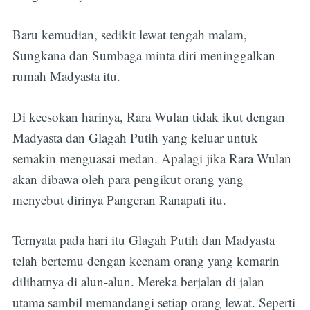
Baru kemudian, sedikit lewat tengah malam,
Sungkana dan Sumbaga minta diri meninggalkan
rumah Madyasta itu.
Di keesokan harinya, Rara Wulan tidak ikut dengan
Madyasta dan Glagah Putih yang keluar untuk
semakin menguasai medan. Apalagi jika Rara Wulan
akan dibawa oleh para pengikut orang yang
menyebut dirinya Pangeran Ranapati itu.
Ternyata pada hari itu Glagah Putih dan Madyasta
telah bertemu dengan keenam orang yang kemarin
dilihatnya di alun-alun. Mereka berjalan di jalan
utama sambil memandangi setiap orang lewat. Seperti