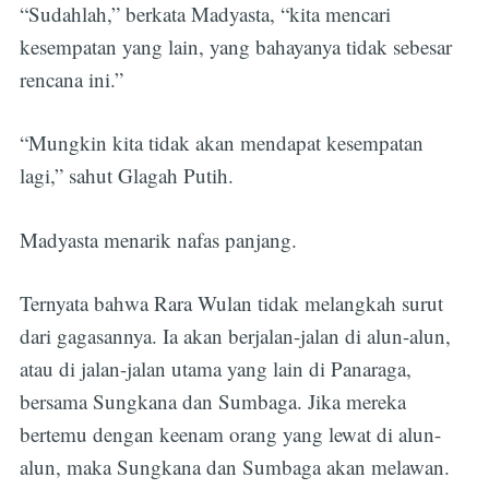
“Sudahlah,” berkata Madyasta, “kita mencari
kesempatan yang lain, yang bahayanya tidak sebesar
rencana ini.”
“Mungkin kita tidak akan mendapat kesempatan
lagi,” sahut Glagah Putih.
Madyasta menarik nafas panjang.
Ternyata bahwa Rara Wulan tidak melangkah surut
dari gagasannya. Ia akan berjalan-jalan di alun-alun,
atau di jalan-jalan utama yang lain di Panaraga,
bersama Sungkana dan Sumbaga. Jika mereka
bertemu dengan keenam orang yang lewat di alun-
alun, maka Sungkana dan Sumbaga akan melawan.