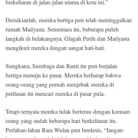
berkeliaran di jalan-jalan utama di kota ini.”
Demikianlah, mereka bertiga pun telah meninggalkan
rumah Madyasta. Sementara itu, beberapa puluh
langkah di belakangnya, Glagah Putih dan Madyasta
mengikuti mereka dengan sangat hati-hati.
Sungkana, Sumbaga dan Ranti itu pun berjalan
bertiga menuju ke pasar. Mereka berharap bahwa
orang-orang yang pernah menjebak mereka di
petilasan itu mencari mereka di pasar pula.
Tetapi ternyata mereka tidak bertemu dengan keenam
orang yang sudah beberapa hari berkeliaran itu.
Perlahan-lahan Rara Wulan pun berdesis, “Jangan-