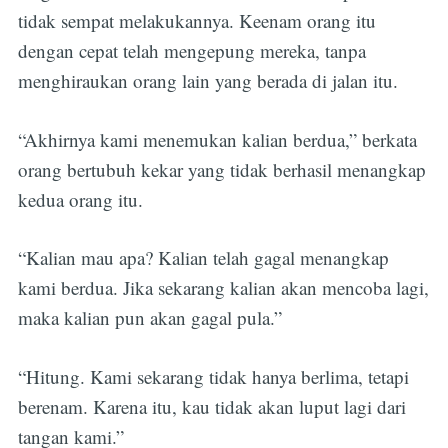
tidak sempat melakukannya. Keenam orang itu
dengan cepat telah mengepung mereka, tanpa
menghiraukan orang lain yang berada di jalan itu.
“Akhirnya kami menemukan kalian berdua,” berkata
orang bertubuh kekar yang tidak berhasil menangkap
kedua orang itu.
“Kalian mau apa? Kalian telah gagal menangkap
kami berdua. Jika sekarang kalian akan mencoba lagi,
maka kalian pun akan gagal pula.”
“Hitung. Kami sekarang tidak hanya berlima, tetapi
berenam. Karena itu, kau tidak akan luput lagi dari
tangan kami.”