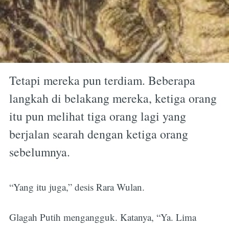
Tetapi mereka pun terdiam. Beberapa
langkah di belakang mereka, ketiga orang
itu pun melihat tiga orang lagi yang
berjalan searah dengan ketiga orang
sebelumnya.
“Yang itu juga,” desis Rara Wulan.
Glagah Putih mengangguk. Katanya, “Ya. Lima