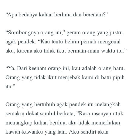
“Apa bedanya kalian berlima dan berenam?”
“Sombongnya orang ini,” geram orang yang justru
agak pendek. “Kau tentu belum pernah mengenal
aku, karena aku tidak ikut bermain-main waktu itu.”
“Ya. Dari keenam orang ini, kau adalah orang baru.
Orang yang tidak ikut menjebak kami di batu pipih
itu.”
Orang yang bertubuh agak pendek itu melangkah
semakin dekat sambil berkata, ”Rasa-rasanya untuk
menangkap kalian berdua, aku tidak memerlukan
kawan-kawanku yang lain. Aku sendiri akan