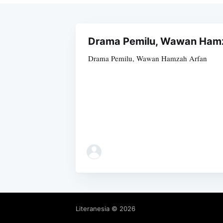
Drama Pemilu, Wawan Ham
Drama Pemilu, Wawan Hamzah Arfan
Literanesia
© 2026