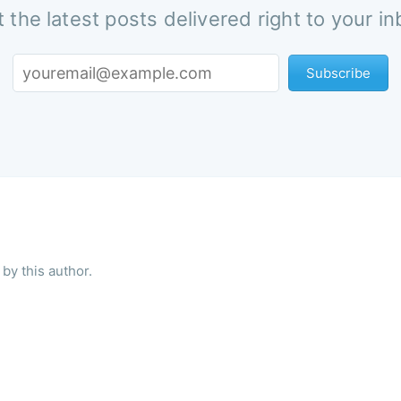
 the latest posts delivered right to your i
Subscribe
by this author.