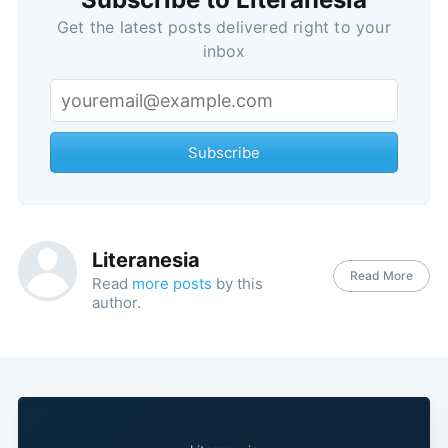
Get the latest posts delivered right to your
inbox
Subscribe
Literanesia
Read More
Read
more posts
by this
author.