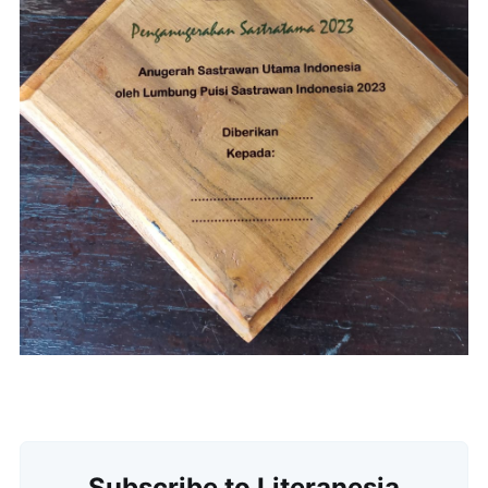
Subscribe
Subscribe to Literanesia