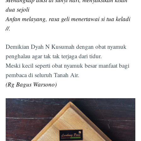
dua sejoli
Anfan melayang, rasa geli menertawai si tua keladi
//.
Demikian Dyah N Kusumah dengan obat nyamuk
penghalau agar tak tak terjaga dari tidur.
Meski kecil seperti obat nyamuk besar manfaat bagi
pembaca di seluruh Tanah Air.
(Rg Bagus Warsono)