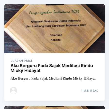
ULASAN PUISI
Aku Berguru Pada Sajak Meditasi Rindu
Micky Hidayat
Aku Berguru Pada Sajak Meditasi Rindu Micky Hidayat
1 MIN READ