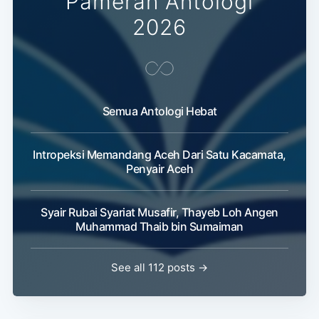
Pameran Antologi
2026
Semua Antologi Hebat
Intropeksi Memandang Aceh Dari Satu Kacamata,
Penyair Aceh
Syair Rubai Syariat Musafir, Thayeb Loh Angen
Muhammad Thaib bin Sumaiman
See all 112 posts →