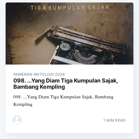
PAMERAN ANTOLOGI 2026
098. ...Yang Diam Tiga Kumpulan Sajak,
Bambang Kempling
098. ...Yang Diam Tiga Kumpulan Sajak, Bambang
Kempling
1 MIN READ