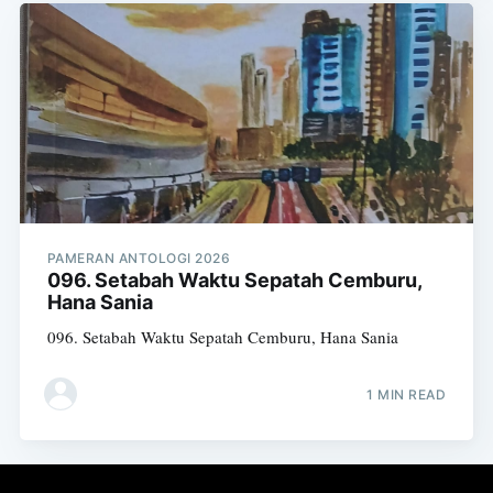
PAMERAN ANTOLOGI 2026
096. Setabah Waktu Sepatah Cemburu,
Hana Sania
096. Setabah Waktu Sepatah Cemburu, Hana Sania
1 MIN READ