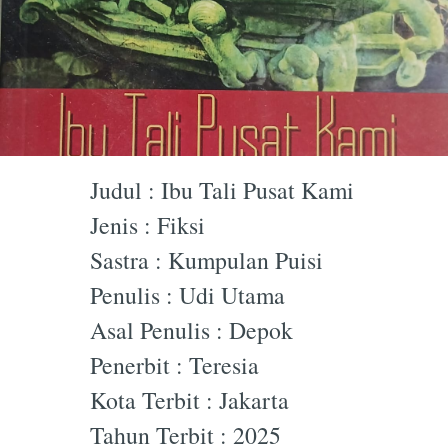
Judul : Ibu Tali Pusat Kami
Jenis : Fiksi
Sastra : Kumpulan Puisi
Penulis : Udi Utama
Asal Penulis : Depok
Penerbit : Teresia
Kota Terbit : Jakarta
Tahun Terbit : 2025