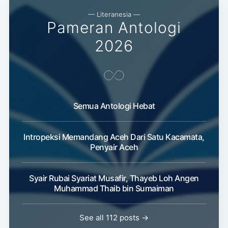
— Literanesia —
Pameran Antologi
2026
Semua Antologi Hebat
Intropeksi Memandang Aceh Dari Satu Kacamata,
Penyair Aceh
Syair Rubai Syariat Musafir, Thayeb Loh Angen
Muhammad Thaib bin Sumaiman
See all 112 posts →