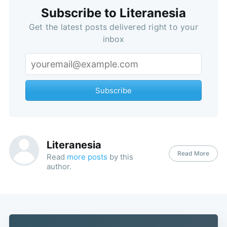
Subscribe to Literanesia
Get the latest posts delivered right to your
inbox
Subscribe
Literanesia
Read More
Read
more posts
by this
author.
Subscribe