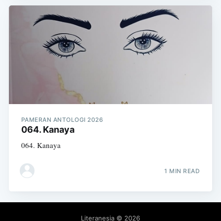
PAMERAN ANTOLOGI 2026
064. Kanaya
064. Kanaya
1 MIN READ
Literanesia
© 2026