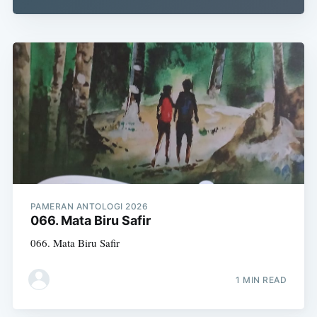
PAMERAN ANTOLOGI 2026
066. Mata Biru Safir
066. Mata Biru Safir
1 MIN READ