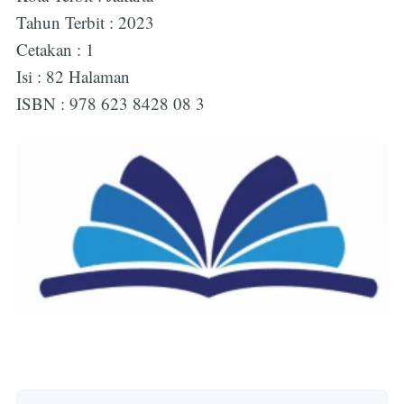
Tahun Terbit : 2023
Cetakan : 1
Isi : 82 Halaman
ISBN : 978 623 8428 08 3