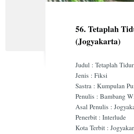
56. Tetaplah T
(Jogyakarta)
Judul : Tetaplah Tid
Jenis : Fiksi
Sastra : Kumpulan Pu
Penulis : Bambang W
Asal Penulis : Jogyak
Penerbit : Interlude
Kota Terbit : Jogyakar