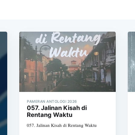
PAMERAN ANTOLOGI 2026
057. Jalinan Kisah di
Rentang Waktu
057. Jalinan Kisah di Rentang Waktu