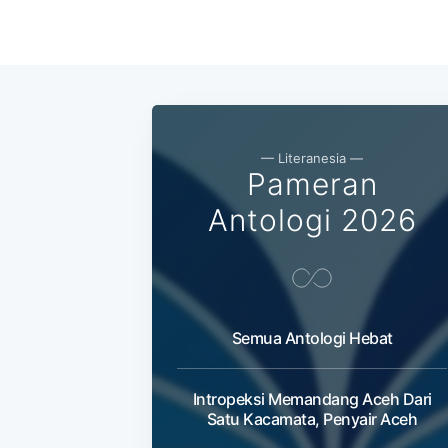
— Literanesia —
Pameran
Antologi 2026
Semua Antologi Hebat
Intropeksi Memandang Aceh Dari
Satu Kacamata, Penyair Aceh