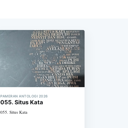
PAMERAN ANTOLOGI 2026
055. Situs Kata
055. Situs Kata