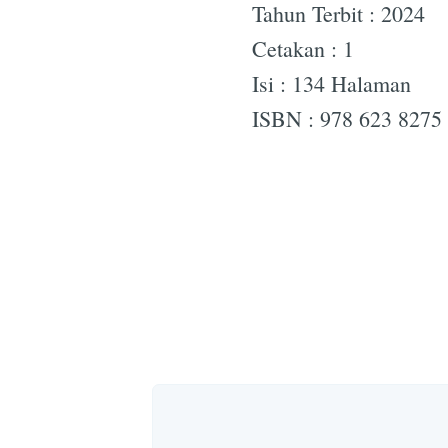
Tahun Terbit : 2024
Cetakan : 1
Isi : 134 Halaman
ISBN : 978 623 8275 