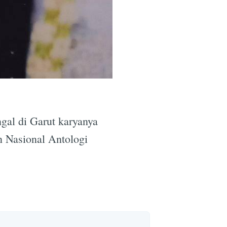
ingal di Garut karyanya
 Nasional Antologi