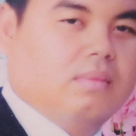
Subscrib