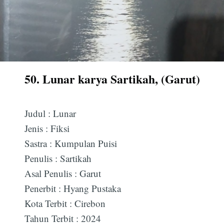
50. Lunar karya Sartikah, (Garut)
Judul : Lunar
Jenis : Fiksi
Sastra : Kumpulan Puisi
Penulis : Sartikah
Asal Penulis : Garut
Penerbit : Hyang Pustaka
Kota Terbit : Cirebon
Tahun Terbit : 2024