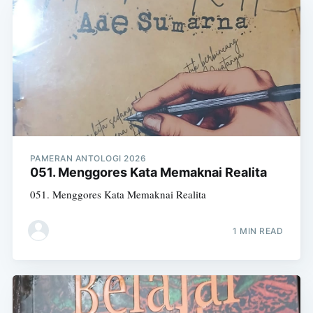
PAMERAN ANTOLOGI 2026
051. Menggores Kata Memaknai Realita
051. Menggores Kata Memaknai Realita
1 MIN READ