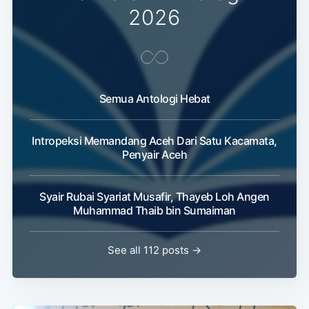
2026
Semua Antologi Hebat
Intropeksi Memandang Aceh Dari Satu Kacamata,
Penyair Aceh
Syair Rubai Syariat Musafir, Thayeb Loh Angen
Muhammad Thaib bin Sumaiman
See all 112 posts →