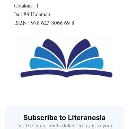
Cetakan : 1
Isi : 89 Halaman
ISBN : 978 623 8066 69 8
Subscribe to Literanesia
Get the latest posts delivered right to your