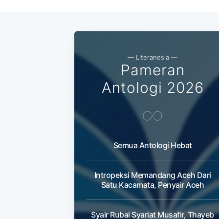
— Literanesia —
Pameran
Antologi 2026
Semua Antologi Hebat
Intropeksi Memandang Aceh Dari
Satu Kacamata, Penyair Aceh
Syair Rubai Syariat Musafir, Thayeb