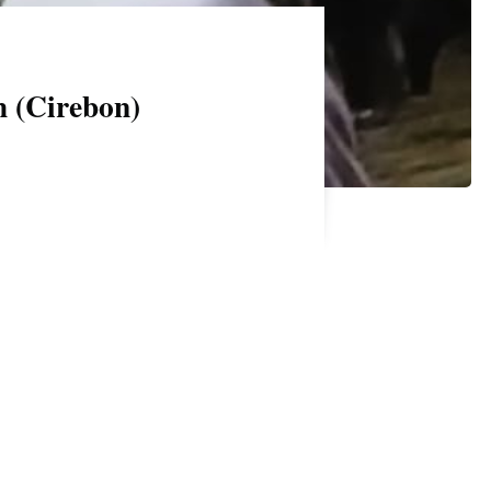
h (Cirebon)