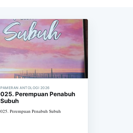
PAMERAN ANTOLOGI 2026
025. Perempuan Penabuh
Subuh
025. Perempuan Penabuh Subuh