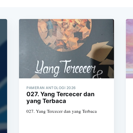
PAMERAN ANTOLOGI 2026
027. Yang Tercecer dan
yang Terbaca
027. Yang Tercecer dan yang Terbaca