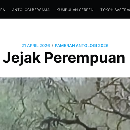
TRA
ANTOLOGI BERSAMA
KUMPULAN CERPEN
TOKOH SASTRA
/
21 APRIL 2026
PAMERAN ANTOLOGI 2026
 Jejak Perempuan 