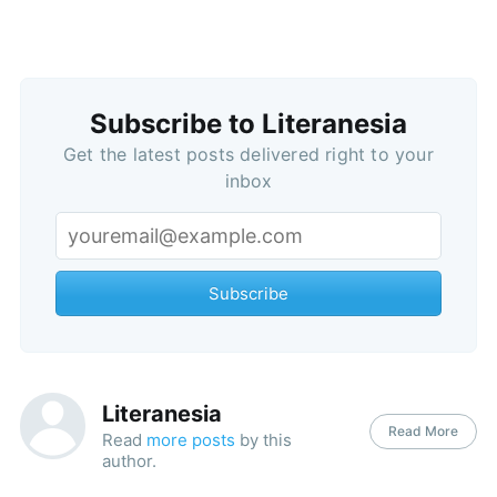
Subscribe to Literanesia
Get the latest posts delivered right to your
inbox
Subscribe
Literanesia
Read More
Read
more posts
by this
author.