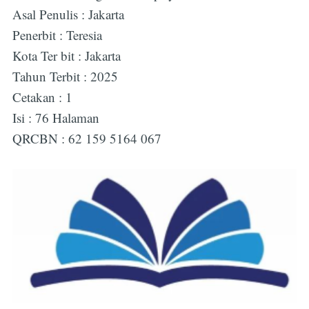
Asal Penulis : Jakarta
Penerbit : Teresia
Kota Ter bit : Jakarta
Tahun Terbit : 2025
Cetakan : 1
Isi : 76 Halaman
QRCBN : 62 159 5164 067