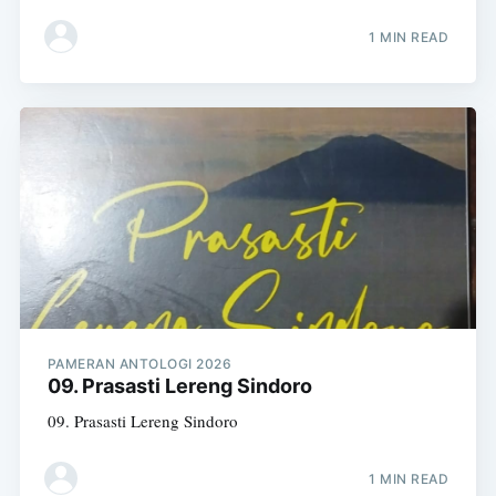
1 MIN READ
PAMERAN ANTOLOGI 2026
09. Prasasti Lereng Sindoro
09. Prasasti Lereng Sindoro
1 MIN READ