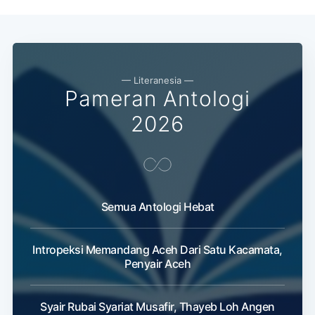
Subscribe
— Literanesia —
Pameran Antologi
2026
Semua Antologi Hebat
Intropeksi Memandang Aceh Dari Satu Kacamata,
Penyair Aceh
Syair Rubai Syariat Musafir, Thayeb Loh Angen