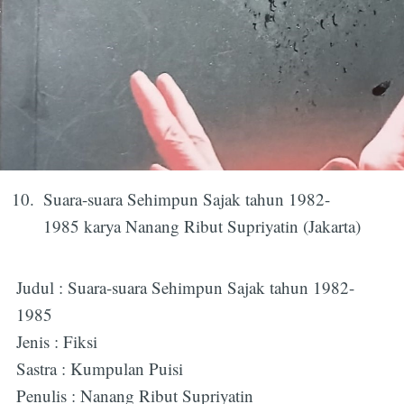
Suara-suara Sehimpun Sajak tahun 1982-
1985 karya Nanang Ribut Supriyatin (Jakarta)
Judul : Suara-suara Sehimpun Sajak tahun 1982-
1985
Jenis : Fiksi
Sastra : Kumpulan Puisi
Penulis : Nanang Ribut Supriyatin