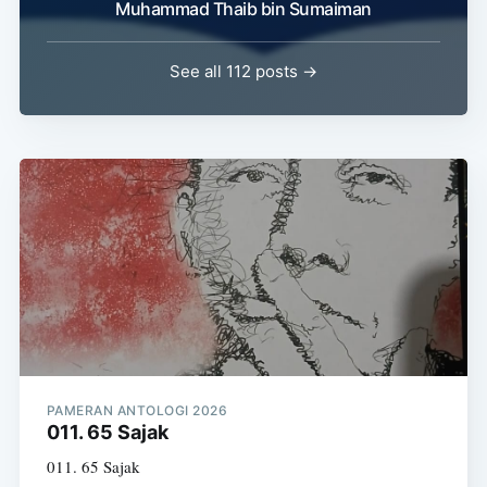
Muhammad Thaib bin Sumaiman
See all 112 posts →
PAMERAN ANTOLOGI 2026
011. 65 Sajak
011. 65 Sajak